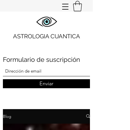
ASTROLOGIA CUANTICA
Formulario de suscripción
Enviar
Blog