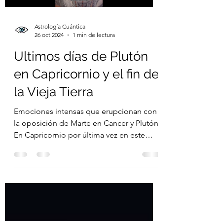
Astrología Cuántica
26 oct 2024
1 min de lectura
Ultimos días de Plutón
en Capricornio y el fin de
la Vieja Tierra
Emociones intensas que erupcionan con
la oposición de Marte en Cancer y Plutón
En Capricornio por última vez en este
ciclo que no se...