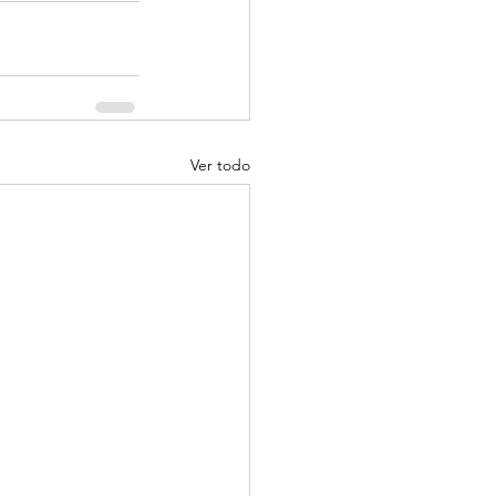
Ver todo