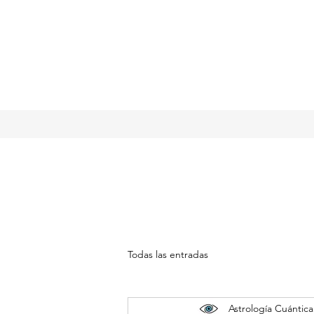
Todas las entradas
Astrología Cuántica