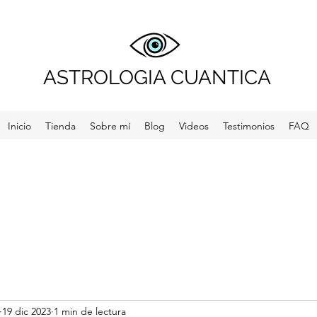
ASTROLOGIA CUANTICA
Inicio
Tienda
Sobre mí
Blog
Videos
Testimonios
FAQ
19 dic 2023
1 min de lectura