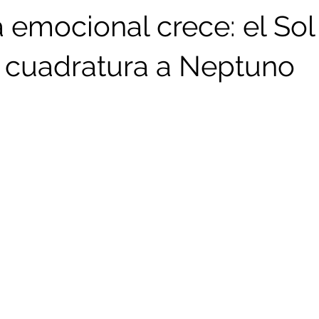
 emocional crece: el Sol
 cuadratura a Neptuno