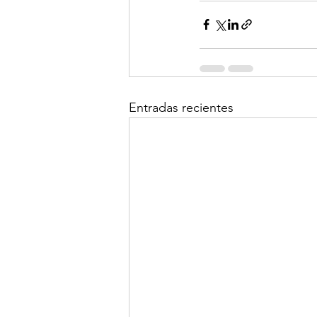
Entradas recientes