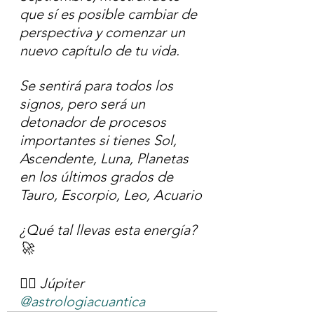
que sí es posible cambiar de 
perspectiva y comenzar un 
nuevo capítulo de tu vida.
Se sentirá para todos los 
signos, pero será un 
detonador de procesos 
importantes si tienes Sol, 
Ascendente, Luna, Planetas 
en los últimos grados de 
Tauro, Escorpio, Leo, Acuario
¿Qué tal llevas esta energía? 
🚀
✍🏻 Júpiter 
@astrologiacuantica