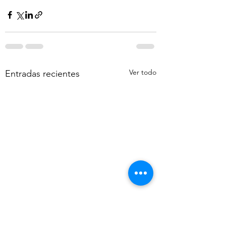
Ver todo
Entradas recientes