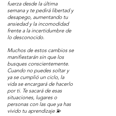
fuerza desde la última 
semana y te pedirá libertad y 
desapego, aumentando tu 
ansiedad y la incomodidad 
frente a la incertidumbre de 
lo desconocido.
Muchos de estos cambios se 
manifiestarán sin que los 
busques conscientemente. 
Cuando no puedes soltar y 
ya se cumplió un ciclo, la 
vida se encargará de hacerlo 
por ti. Te sacará de esas 
situaciones, lugares o 
personas con las que ya has 
vivido tu aprendizaje 💫