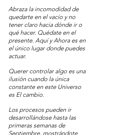
Abraza la incomodidad de 
quedarte en el vacío y no 
tener claro hacia dónde ir o 
qué hacer. Quédate en el 
presente. Aquí y Ahora es en 
el único lugar donde puedes 
actuar. 
Querer controlar algo es una 
ilusión cuando la única 
constante en este Universo 
es El cambio.
Los procesos pueden ir 
desarrollándose hasta las 
primeras semanas de 
Septiembre, mostrándote 