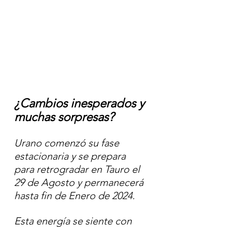
¿Cambios inesperados y 
muchas sorpresas?
Urano comenzó su fase 
estacionaria y se prepara 
para retrogradar en Tauro el 
29 de Agosto y permanecerá 
hasta fin de Enero de 2024.
Esta energía se siente con 