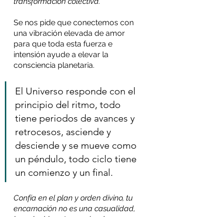
transformación colectiva.
Se nos pide que conectemos con 
una vibración elevada de amor 
para que toda esta fuerza e 
intensión ayude a elevar la 
consciencia planetaria.
El Universo responde con el 
principio del ritmo, todo 
tiene periodos de avances y 
retrocesos, asciende y 
desciende y se mueve como 
un péndulo, todo ciclo tiene 
un comienzo y un final.
Confía en el plan y orden divino, tu 
encarnación no es una casualidad, 