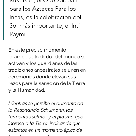
para los Aztecas Para los 
Incas, es la celebración del 
Sol más importante, el Inti 
Raymi. 
En este preciso momento 
pirámides alrededor del mundo se 
activan y los guardianes de las 
tradiciones ancestrales se unen en 
ceremonias donde elevan sus 
rezos para la sanación de la Tierra 
y la Humanidad.
Mientras se percibe el aumento de 
la Resonancia Schumann, las 
tormentas solares y el plasma que 
ingresa a la Tierra, indicando que 
estamos en un momento épico de 