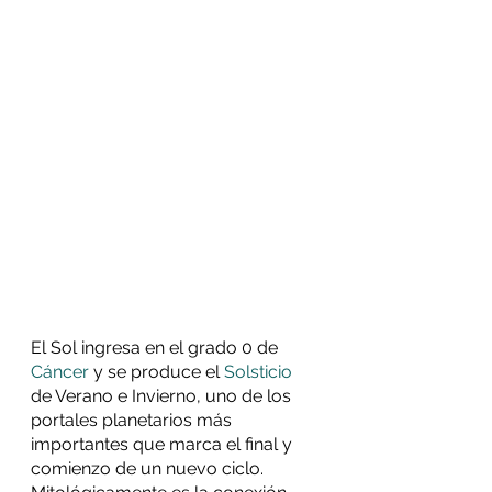
El Sol ingresa en el grado 0 de 
Cáncer
 y se produce el 
Solsticio
de Verano e Invierno, uno de los 
portales planetarios más 
importantes que marca el final y 
comienzo de un nuevo ciclo. 