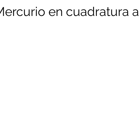
Mercurio en cuadratura a