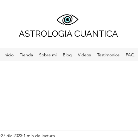
ASTROLOGIA CUANTICA
Inicio
Tienda
Sobre mí
Blog
Videos
Testimonios
FAQ
27 dic 2023
1 min de lectura