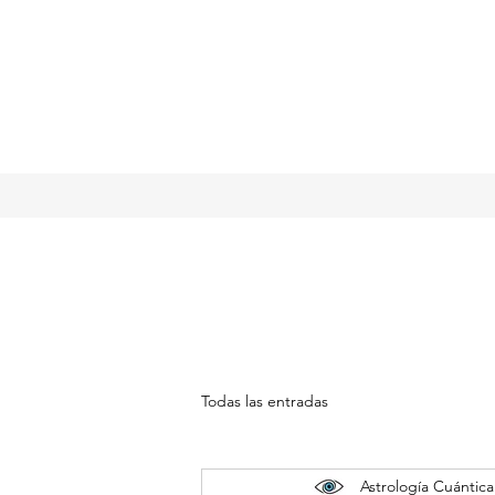
Todas las entradas
Astrología Cuántica