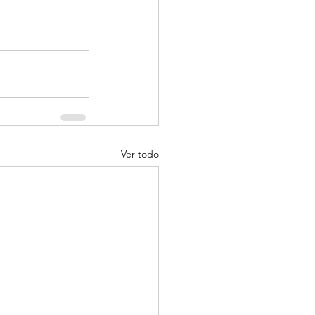
Ver todo