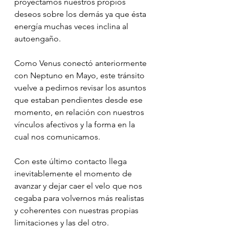
proyectamos nuestros propios 
deseos sobre los demás ya que ésta 
energía muchas veces inclina al 
autoengaño.
Como Venus conectó anteriormente 
con Neptuno en Mayo, este tránsito 
vuelve a pedirnos revisar los asuntos 
que estaban pendientes desde ese 
momento, en relación con nuestros 
vínculos afectivos y la forma en la 
cual nos comunicamos. 
Con este último contacto llega 
inevitablemente el momento de 
avanzar y dejar caer el velo que nos 
cegaba para volvernos más realistas 
y coherentes con nuestras propias 
limitaciones y las del otro.