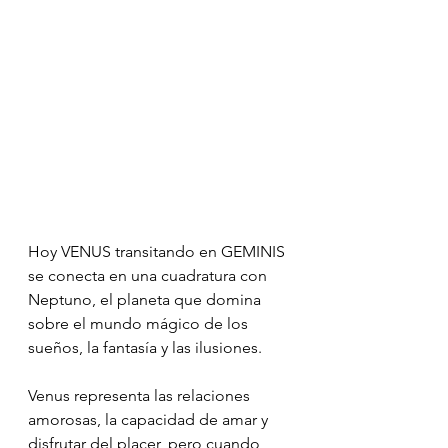
Hoy VENUS transitando en GEMINIS 
se conecta en una cuadratura con 
Neptuno, el planeta que domina 
sobre el mundo mágico de los 
sueños, la fantasía y las ilusiones.
Venus representa las relaciones 
amorosas, la capacidad de amar y 
disfrutar del placer, pero cuando 