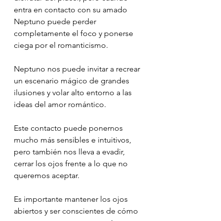
entra en contacto con su amado 
Neptuno puede perder 
completamente el foco y ponerse 
ciega por el romanticismo.
Neptuno nos puede invitar a recrear 
un escenario mágico de grandes 
ilusiones y volar alto entorno a las 
ideas del amor romántico.
Este contacto puede ponernos 
mucho más sensibles e intuitivos, 
pero también nos lleva a evadir, 
cerrar los ojos frente a lo que no 
queremos aceptar.
Es importante mantener los ojos 
abiertos y ser conscientes de cómo 