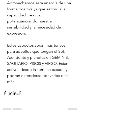
Aprovechemos esta energía de una 
forma positiva ya que estimula la 
capacidad creativa, 
potencianciando nuestra 
sensibilidad y la necesidad de 
expresión.
Estos aspectos serán más tensos 
para aquellos que tengan el Sol, 
Asendente y planetas en GÉMINIS, 
SAGITARIO, PISCIS y VIRGO. Están 
activos desde la semana pasada y 
podrán extenderse por varios días 
más.