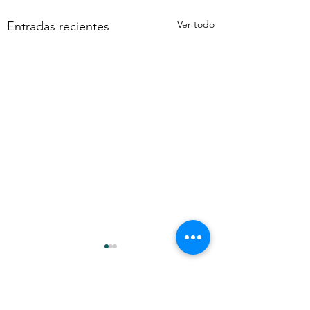
Ver todo
Entradas recientes
Comentarios