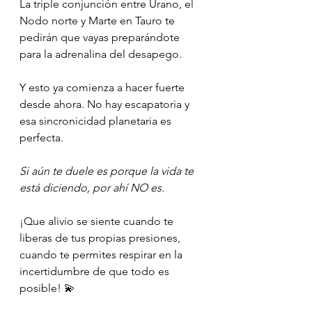
La triple conjunción entre Urano, el 
Nodo norte y Marte en Tauro te 
pedirán que vayas preparándote 
para la adrenalina del desapego.
Y esto ya comienza a hacer fuerte 
desde ahora. No hay escapatoria y 
esa sincronicidad planetaria es 
perfecta.
Si aún te duele es porque la vida te 
está diciendo, por ahí NO es.
¡Que alivio se siente cuando te 
liberas de tus propias presiones, 
cuando te permites respirar en la 
incertidumbre de que todo es 
posible! 💫