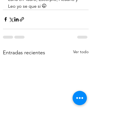
Leo yo se que si 🤭
Ver todo
Entradas recientes