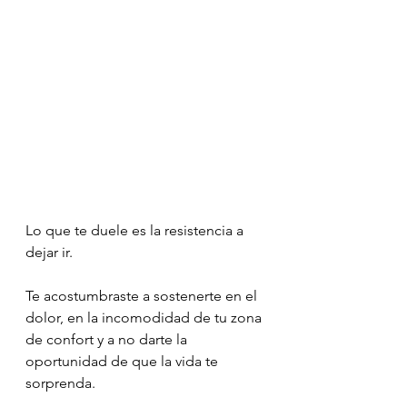
Lo que te duele es la resistencia a 
dejar ir.
Te acostumbraste a sostenerte en el 
dolor, en la incomodidad de tu zona 
de confort y a no darte la 
oportunidad de que la vida te 
sorprenda.