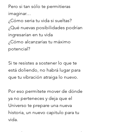
Pero si tan sólo te permitieras 
imaginar…
¿Cómo seria tu vida si sueltas?
¿Qué nuevas posibilidades podrían 
ingresarían en tu vida
¿Cómo alcanzarías tu máximo 
potencial?
Si te resistes a sostener lo que te 
está doliendo, no habrá lugar para 
que tu vibración atraiga lo nuevo.
Por eso permítete mover de dónde 
ya no perteneces y deja que el 
Universo te prepare una nueva 
historia, un nuevo capitulo para tu 
vida.