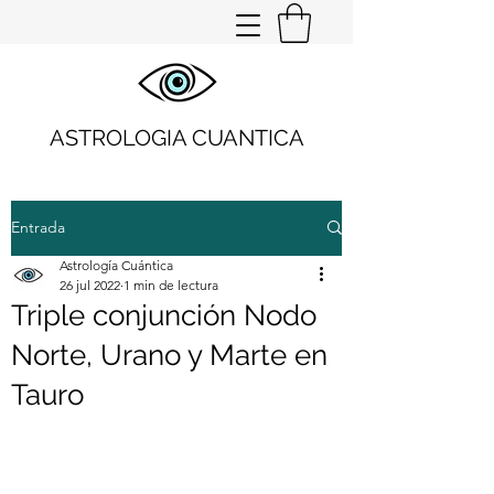
ASTROLOGIA CUANTICA
Entrada
Astrología Cuántica
26 jul 2022
1 min de lectura
Triple conjunción Nodo
Norte, Urano y Marte en
Tauro