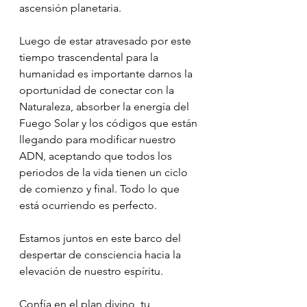
ascensión planetaria.
Luego de estar atravesado por este 
tiempo trascendental para la 
humanidad es importante darnos la 
oportunidad de conectar con la 
Naturaleza, absorber la energía del 
Fuego Solar y los códigos que están 
llegando para modificar nuestro 
ADN, aceptando que todos los 
periodos de la vida tienen un ciclo 
de comienzo y final. Todo lo que 
está ocurriendo es perfecto.
Estamos juntos en este barco del 
despertar de consciencia hacia la 
elevación de nuestro espíritu.
Confía en el plan divino, tu 