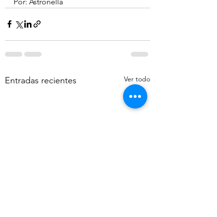
Por: Astronella
Ver todo
Entradas recientes