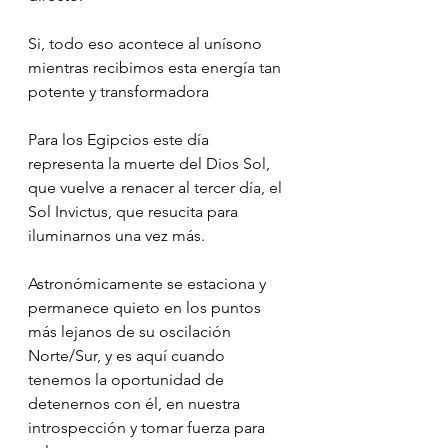
Si, todo eso acontece al unísono 
mientras recibimos esta energía tan 
potente y transformadora
Para los Egipcios este día 
representa la muerte del Dios Sol, 
que vuelve a renacer al tercer día, el 
Sol Invictus, que resucita para 
iluminarnos una vez más.
Astronómicamente se estaciona y 
permanece quieto en los puntos 
más lejanos de su oscilación 
Norte/Sur, y es aquí cuando 
tenemos la oportunidad de 
detenernos con él, en nuestra 
introspección y tomar fuerza para 