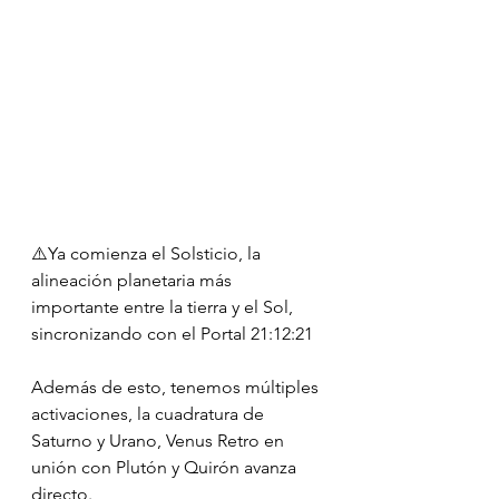
⚠️Ya comienza el Solsticio, la 
alineación planetaria más 
importante entre la tierra y el Sol, 
sincronizando con el Portal 21:12:21
Además de esto, tenemos múltiples 
activaciones, la cuadratura de 
Saturno y Urano, Venus Retro en 
unión con Plutón y Quirón avanza 
directo.