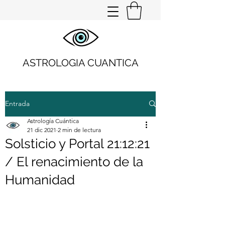
ASTROLOGIA CUANTICA
Entrada
Astrología Cuántica
21 dic 2021
2 min de lectura
Solsticio y Portal 21:12:21
/ El renacimiento de la
Humanidad