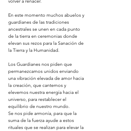
volver a renacer.
En este momento muchos abuelos y 
guardianes de las tradiciones 
ancestrales se unen en cada punto 
de la tierra en ceremonias donde 
elevan sus rezos para la Sanación de 
la Tierra y la Humanidad.
Los Guardianes nos piden que 
permanezcamos unidos enviando 
una vibración elevada de amor hacia 
la creación, que cantemos y 
elevemos nuestra energía hacia el 
universo, para restablecer el 
equilibrio de nuestro mundo.
Se nos pide armonía, para que la 
suma de la fuerza ayude a estos 
rituales que se realizan para elevar la 