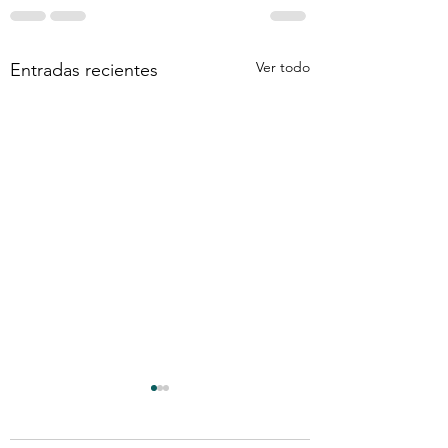
Ver todo
Entradas recientes