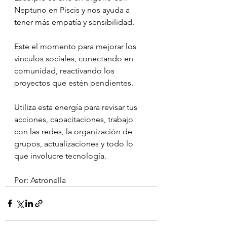
Neptuno en Piscis y nos ayuda a 
tener más empatía y sensibilidad.
Este el momento para mejorar los 
vínculos sociales, conectando en 
comunidad, reactivando los 
proyectos que estén pendientes.
Utiliza esta energía para revisar tus 
acciones, capacitaciones, trabajo 
con las redes, la organización de 
grupos, actualizaciones y todo lo 
que involucre tecnología.
Por: Astronella