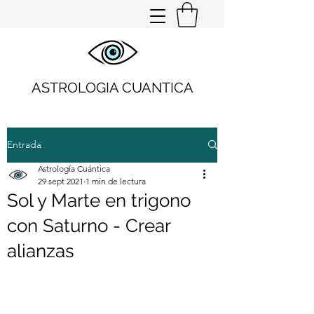
ASTROLOGIA CUANTICA
Entrada
Astrología Cuántica
29 sept 2021
1 min de lectura
Sol y Marte en trigono
con Saturno - Crear
alianzas