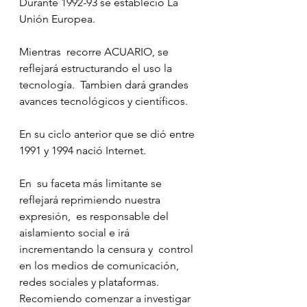
Durante 1992-93 se estableció La 
Unión Europea.
Mientras  recorre ACUARIO, se 
reflejará estructurando el uso la 
tecnología.  Tambien dará grandes 
avances tecnológicos y científicos.
En su ciclo anterior que se dió entre 
1991 y 1994 nació Internet.
En  su faceta más limitante se 
reflejará reprimiendo nuestra 
expresión,  es responsable del 
aislamiento social e irá 
incrementando la censura y  control 
en los medios de comunicación, 
redes sociales y plataformas.  
Recomiendo comenzar a investigar 