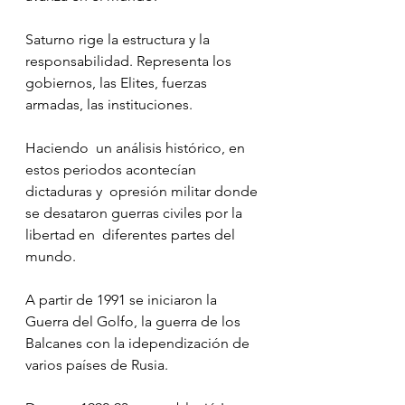
Saturno rige la estructura y la 
responsabilidad. Representa los 
gobiernos, las Elites, fuerzas 
armadas, las instituciones.
Haciendo  un análisis histórico, en 
estos periodos acontecían 
dictaduras y  opresión militar donde 
se desataron guerras civiles por la 
libertad en  diferentes partes del 
mundo.
A partir de 1991 se iniciaron la 
Guerra del Golfo, la guerra de los 
Balcanes con la idependización de 
varios países de Rusia.