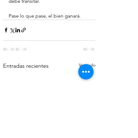
debe transitar.
Pase lo que pase, el bien ganará.
Ver todo
Entradas recientes