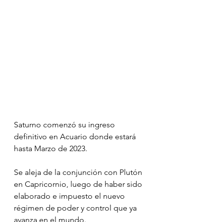
Saturno comenzó su ingreso 
definitivo en Acuario donde estará 
hasta Marzo de 2023.
Se aleja de la conjunción con Plutón 
en Capricornio, luego de haber sido 
elaborado e impuesto el nuevo 
régimen de poder y control que ya 
avanza en el mundo.