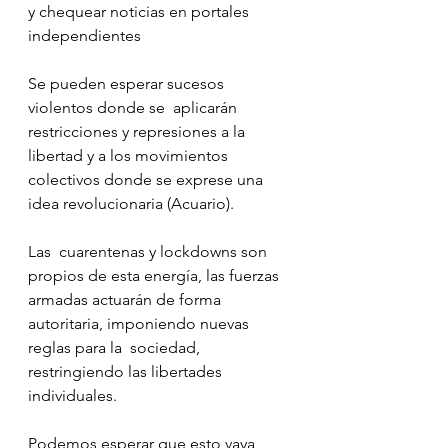
y chequear noticias en portales  
independientes
Se pueden esperar sucesos 
violentos donde se  aplicarán 
restricciones y represiones a la 
libertad y a los movimientos  
colectivos donde se exprese una 
idea revolucionaria (Acuario).
Las  cuarentenas y lockdowns son 
propios de esta energía, las fuerzas  
armadas actuarán de forma 
autoritaria, imponiendo nuevas 
reglas para la  sociedad, 
restringiendo las libertades 
individuales.
Podemos esperar que esto vaya 