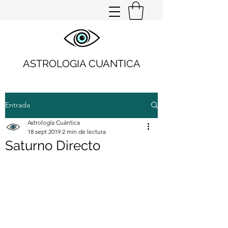
ASTROLOGIA CUANTICA
Entrada
Astrología Cuántica
18 sept 2019
2 min de lectura
Saturno Directo