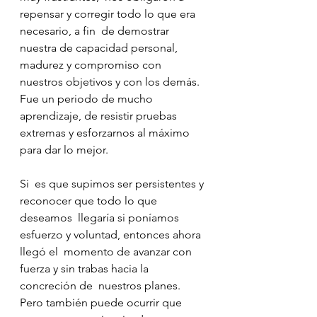
repensar y corregir todo lo que era 
necesario, a fin  de demostrar 
nuestra de capacidad personal, 
madurez y compromiso con  
nuestros objetivos y con los demás.
Fue un periodo de mucho 
aprendizaje, de resistir pruebas 
extremas y esforzarnos al máximo 
para dar lo mejor.
⠀⠀⠀⠀⠀⠀⠀⠀⠀
Si  es que supimos ser persistentes y 
reconocer que todo lo que 
deseamos  llegaría si poníamos 
esfuerzo y voluntad, entonces ahora 
llegó el  momento de avanzar con 
fuerza y sin trabas hacia la 
concreción de  nuestros planes. 
Pero también puede ocurrir que 