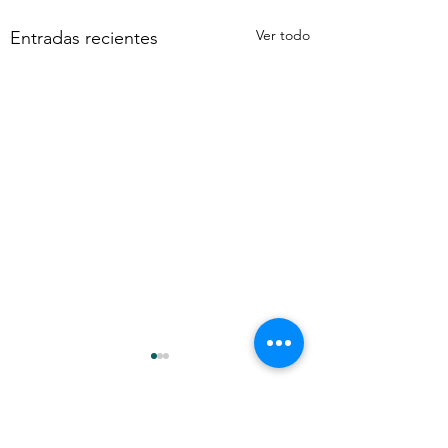
Ver todo
Entradas recientes
Comentarios