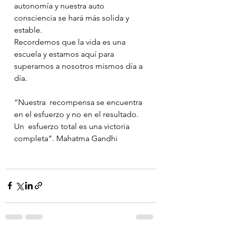
autonomía y nuestra auto 
consciencia se hará más solida y 
estable.
Recordemos que la vida es una 
escuela y estamos aquí para 
superarnos a nosotros mismos día a 
día.
⠀⠀⠀⠀⠀⠀⠀⠀⠀
“Nuestra  recompensa se encuentra 
en el esfuerzo y no en el resultado. 
Un  esfuerzo total es una victoria 
completa”. Mahatma Gandhi