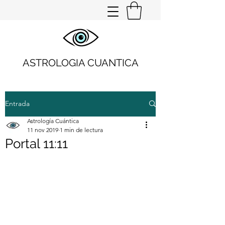
ASTROLOGIA CUANTICA
Entrada
Astrología Cuántica
11 nov 2019
1 min de lectura
Portal 11:11