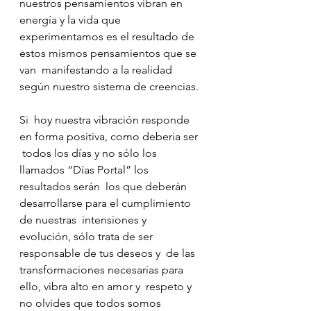
nuestros pensamientos vibran en 
energía y la vida que  
experimentamos es el resultado de 
estos mismos pensamientos que se 
van  manifestando a la realidad 
según nuestro sistema de creencias.
Si  hoy nuestra vibración responde 
en forma positiva, como deberia ser 
 todos los días y no sólo los 
llamados “Días Portal” los 
resultados serán  los que deberán 
desarrollarse para el cumplimiento 
de nuestras  intensiones y 
evolución, sólo trata de ser 
responsable de tus deseos y  de las 
transformaciones necesarias para 
ello, vibra alto en amor y  respeto y 
no olvides que todos somos 