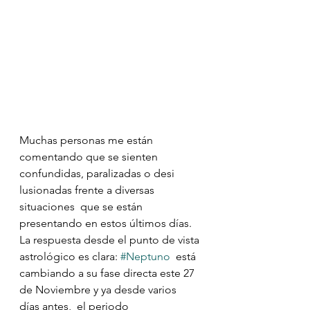
Muchas personas me están 
comentando que se sienten  
confundidas, paralizadas o desi
lusionadas frente a diversas 
situaciones  que se están 
presentando en estos últimos días.
La respuesta desde el punto de vista 
astrológico es clara: 
#Neptuno
  está 
cambiando a su fase directa este 27 
de Noviembre y ya desde varios  
días antes,  el periodo 