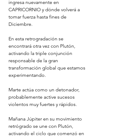
ingresa nuevamente en 
CAPRICORNIO y dónde volverá a 
tomar fuerza hasta fines de 
Diciembre.
En esta retrogradación se 
encontrará otra vez con Plutón, 
activando la triple conjunción 
responsable de la gran 
transformación global que estamos 
experimentando.
Marte actúa como un detonador, 
probablemente active sucesos 
violentos muy fuertes y rápidos.
Mañana Júpiter en su movimiento 
retrógrado se une con Plutón, 
activando el ciclo que comenzó en 