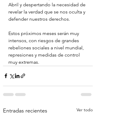
Abril y despertando la necesidad de 
revelar la verdad que se nos oculta y 
defender nuestros derechos.
Estos próximos meses serán muy 
intensos, con riesgos de grandes 
rebeliones sociales a nivel mundial, 
represiones y medidas de control 
muy extremas.
Ver todo
Entradas recientes