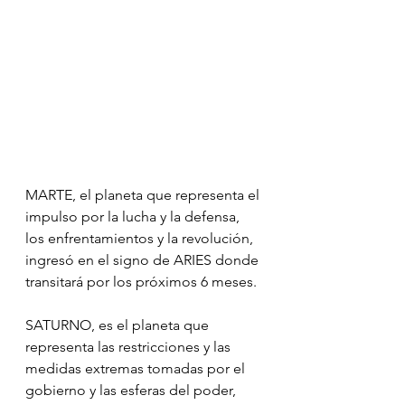
MARTE, el planeta que representa el 
impulso por la lucha y la defensa, 
los enfrentamientos y la revolución, 
ingresó en el signo de ARIES donde 
transitará por los próximos 6 meses.
SATURNO, es el planeta que 
representa las restricciones y las 
medidas extremas tomadas por el 
gobierno y las esferas del poder, 