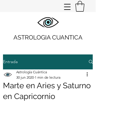
ASTROLOGIA CUANTICA
Entrada
Astrología Cuántica
30 jun 2020
1 min de lectura
Marte en Aries y Saturno
en Capricornio