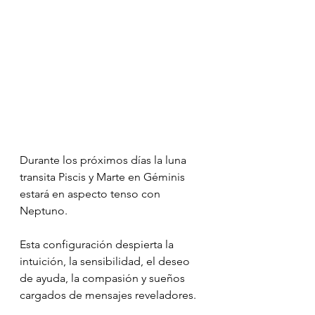
Durante los próximos días la luna 
transita Piscis y Marte en Géminis 
estará en aspecto tenso con 
Neptuno.
Esta configuración despierta la 
intuición, la sensibilidad, el deseo 
de ayuda, la compasión y sueños 
cargados de mensajes reveladores.