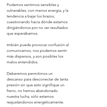
Podemos sentirnos sensibles y 
vulnerables, con menos energía, y la 
tendencia a bajar los brazos, 
cuestionando hacia dónde estamos 
dirigiéndonos por no ver resultados 
que esperábamos.
tmbién puede provocar confusión al 
comunicarnos, nos podemos sentir 
más dispersos, y son posibles los 
malos entendidos. 
Deberemos permitirnos un 
descanso para desconectar de tanta 
presión sin que esto signifique un 
freno, no hemos abandonado 
nuestra lucha, sólo estamos 
reajustándonos energéticamente.