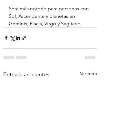
Será más notorio para personas con 
Sol, Ascendente y planetas en 
Géminis, Piscis, Virgo y Sagitario.
Ver todo
Entradas recientes