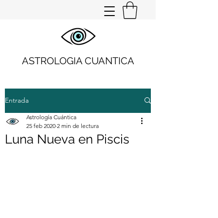
ASTROLOGIA CUANTICA
Entrada
Astrología Cuántica
25 feb 2020
2 min de lectura
Luna Nueva en Piscis