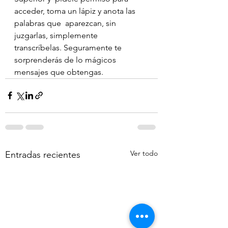
acceder, toma un lápiz y anota las 
palabras que  aparezcan, sin 
juzgarlas, simplemente 
transcríbelas. Seguramente te  
sorprenderás de lo mágicos 
mensajes que obtengas.
Ver todo
Entradas recientes