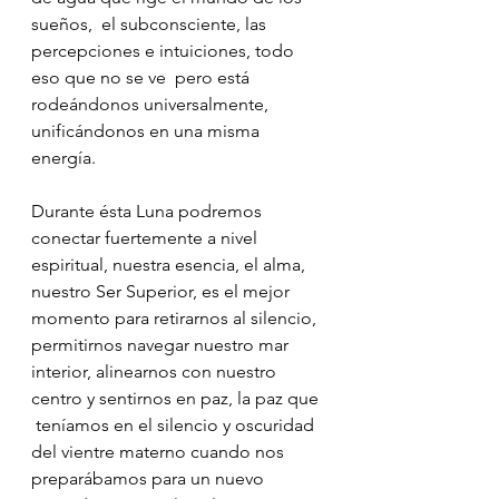
sueños,  el subconsciente, las 
percepciones e intuiciones, todo 
eso que no se ve  pero está 
rodeándonos universalmente, 
unificándonos en una misma  
energía.
Durante ésta Luna podremos 
conectar fuertemente a nivel  
espiritual, nuestra esencia, el alma, 
nuestro Ser Superior, es el mejor  
momento para retirarnos al silencio, 
permitirnos navegar nuestro mar  
interior, alinearnos con nuestro 
centro y sentirnos en paz, la paz que 
 teníamos en el silencio y oscuridad 
del vientre materno cuando nos 
preparábamos para un nuevo 