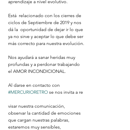
aprendizaje a nivel evolutivo.
Está  relacionado con los cierres de 
ciclos de Septiembre de 2019 y nos 
dá la  oportunidad de dejar ir lo que 
ya no sirve y aceptar lo que debe ser 
más correcto para nuestra evolución.
Nos ayudará a sanar heridas muy 
profundas y a perdonar trabajando 
el AMOR INCONDICIONAL.
Al darse en contacto con 
#MERCURIORETRO
 se nos invita a re
visar nuestra comunicación, 
observar la cantidad de emociones 
que cargan nuestras palabras, 
estaremos muy sensibles,  