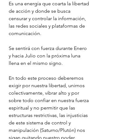
Es una energía que coarta la libertad 
de acción y donde se busca 
censurar y controlar la información, 
las redes sociales y plataformas de 
comunicación. 
Se sentirá con fuerza durante Enero 
y hacia Julio con la próxima luna 
llena en el mismo signo.
En todo este proceso deberemos 
exigir por nuestra libertad, unirnos 
colectivamente, vibrar alto y por 
sobre todo confiar en nuestra fuerza 
espiritual y no permitir que las 
estructuras restrictivas, las injusticias 
de este sistema de control y 
manipulación (Saturno/Plutón) nos 
sigan quitando nuestro poder. 