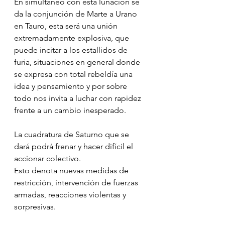
En simultáneo con esta lunación se 
da la conjunción de Marte a Urano 
en Tauro, esta será una unión 
extremadamente explosiva, que 
puede incitar a los estallidos de 
furia, situaciones en general donde 
se expresa con total rebeldía una 
idea y pensamiento y por sobre 
todo nos invita a luchar con rapidez 
frente a un cambio inesperado.
La cuadratura de Saturno que se 
dará podrá frenar y hacer difícil el 
accionar colectivo.
Esto denota nuevas medidas de 
restricción, intervención de fuerzas 
armadas, reacciones violentas y 
sorpresivas. 