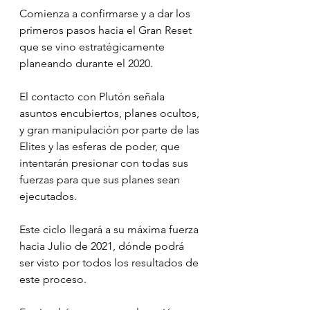
Comienza a confirmarse y a dar los 
primeros pasos hacia el Gran Reset 
que se vino estratégicamente 
planeando durante el 2020. 
El contacto con Plutón señala 
asuntos encubiertos, planes ocultos, 
y gran manipulación por parte de las 
Elites y las esferas de poder, que 
intentarán presionar con todas sus 
fuerzas para que sus planes sean 
ejecutados.
Este ciclo llegará a su máxima fuerza 
hacia Julio de 2021, dónde podrá 
ser visto por todos los resultados de 
este proceso.