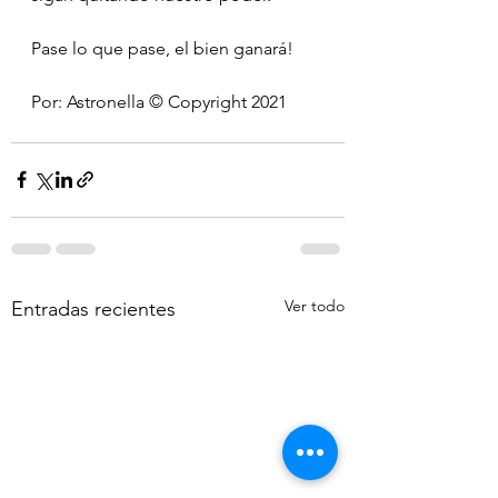
Pase lo que pase, el bien ganará!
Por: Astronella ©️ Copyright 2021
Ver todo
Entradas recientes