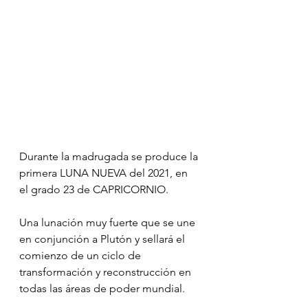
Durante la madrugada se produce la 
primera LUNA NUEVA del 2021, en 
el grado 23 de CAPRICORNIO.
Una lunación muy fuerte que se une 
en conjunción a Plutón y sellará el 
comienzo de un ciclo de 
transformación y reconstrucción en 
todas las áreas de poder mundial.