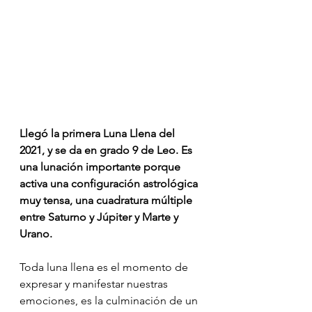
Llegó la primera Luna Llena del 
2021, y se da en grado 9 de Leo. Es 
una lunación importante porque 
activa una configuración astrológica 
muy tensa, una cuadratura múltiple 
entre Saturno y Júpiter y Marte y 
Urano.
Toda luna llena es el momento de 
expresar y manifestar nuestras 
emociones, es la culminación de un 