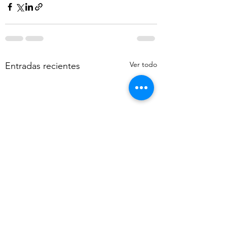
Ver todo
Entradas recientes