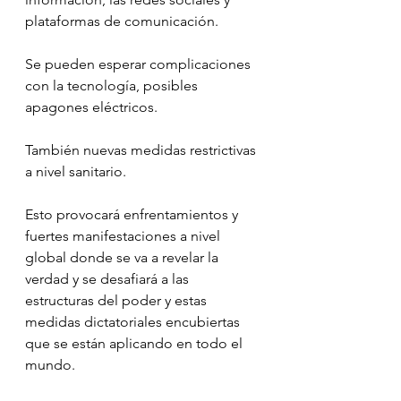
plataformas de comunicación. 
Se pueden esperar complicaciones 
con la tecnología, posibles 
apagones eléctricos.
También nuevas medidas restrictivas 
a nivel sanitario.
Esto provocará enfrentamientos y 
fuertes manifestaciones a nivel 
global donde se va a revelar la 
verdad y se desafiará a las 
estructuras del poder y estas 
medidas dictatoriales encubiertas 
que se están aplicando en todo el 
mundo.