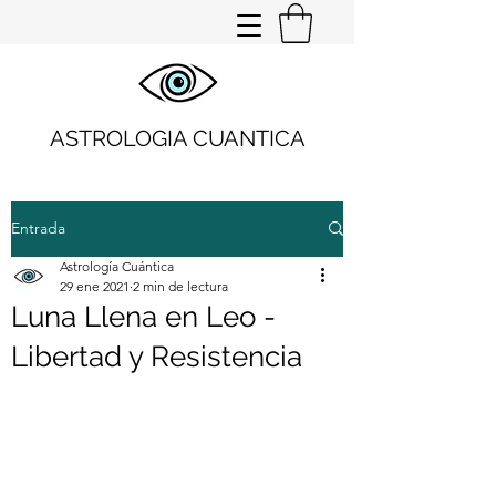
ASTROLOGIA CUANTICA
Entrada
Astrología Cuántica
29 ene 2021
2 min de lectura
Luna Llena en Leo -
Libertad y Resistencia