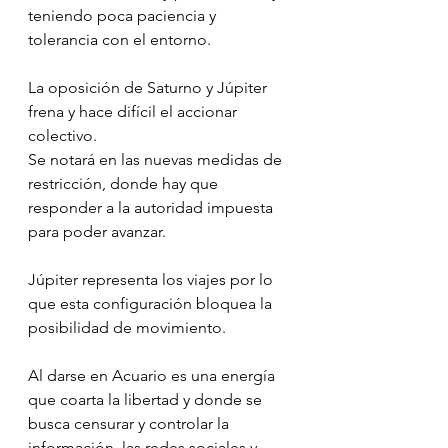
teniendo poca paciencia y 
tolerancia con el entorno.
La oposición de Saturno y Júpiter 
frena y hace difícil el accionar 
colectivo.
Se notará en las nuevas medidas de 
restricción, donde hay que 
responder a la autoridad impuesta 
para poder avanzar.
Júpiter representa los viajes por lo 
que esta configuración bloquea la 
posibilidad de movimiento.
Al darse en Acuario es una energía 
que coarta la libertad y donde se 
busca censurar y controlar la 
información, las redes sociales y 