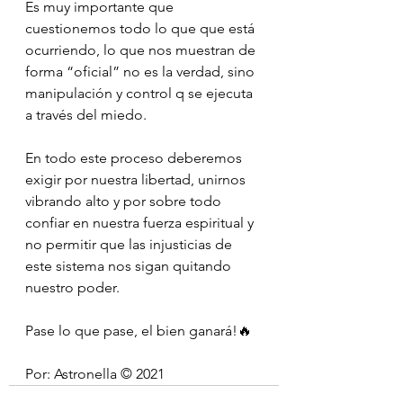
Es muy importante que 
cuestionemos todo lo que que está 
ocurriendo, lo que nos muestran de 
forma “oficial” no es la verdad, sino 
manipulación y control q se ejecuta 
a través del miedo.
En todo este proceso deberemos 
exigir por nuestra libertad, unirnos 
vibrando alto y por sobre todo 
confiar en nuestra fuerza espiritual y 
no permitir que las injusticias de 
este sistema nos sigan quitando 
nuestro poder.
Pase lo que pase, el bien ganará!🔥
Por: Astronella ©️ 2021