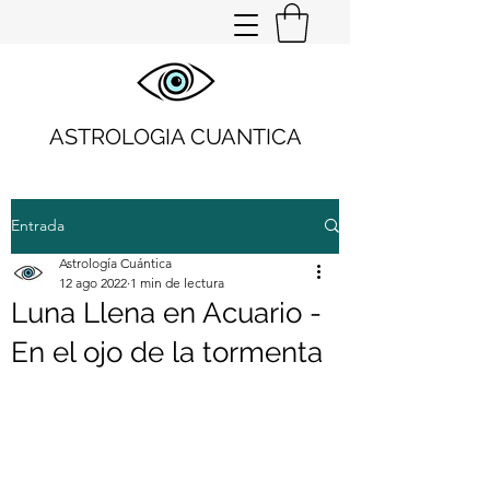
ASTROLOGIA CUANTICA
Entrada
Astrología Cuántica
12 ago 2022
1 min de lectura
Luna Llena en Acuario -
En el ojo de la tormenta