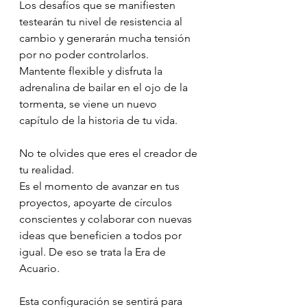
Los desafíos que se manifiesten 
testearán tu nivel de resistencia al 
cambio y generarán mucha tensión 
por no poder controlarlos. 
Mantente flexible y disfruta la 
adrenalina de bailar en el ojo de la 
tormenta, se viene un nuevo 
capítulo de la historia de tu vida.
No te olvides que eres el creador de 
tu realidad.  
Es el momento de avanzar en tus 
proyectos, apoyarte de círculos 
conscientes y colaborar con nuevas 
ideas que beneficien a todos por 
igual. De eso se trata la Era de 
Acuario.
Esta configuración se sentirá para 