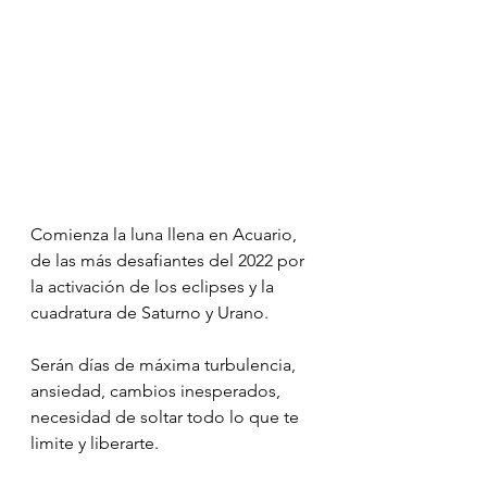
Comienza la luna llena en Acuario, 
de las más desafiantes del 2022 por 
la activación de los eclipses y la 
cuadratura de Saturno y Urano. 
Serán días de máxima turbulencia, 
ansiedad, cambios inesperados, 
necesidad de soltar todo lo que te 
limite y liberarte.