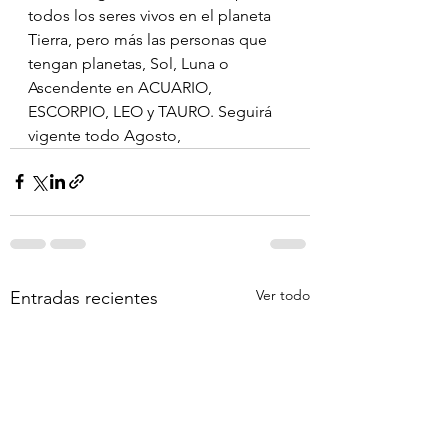
todos los seres vivos en el planeta 
Tierra, pero más las personas que 
tengan planetas, Sol, Luna o 
Ascendente en ACUARIO, 
ESCORPIO, LEO y TAURO. Seguirá 
vigente todo Agosto,
Ver todo
Entradas recientes