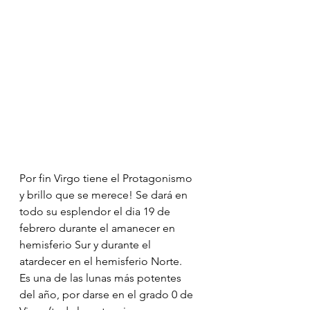
Por fin Virgo tiene el Protagonismo 
y brillo que se merece! Se dará en 
todo su esplendor el dia 19 de 
febrero durante el amanecer en 
hemisferio Sur y durante el 
atardecer en el hemisferio Norte.  
Es una de las lunas más potentes 
del año, por darse en el grado 0 de 