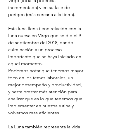
Virgo (toda la potencia 
incrementada) y en su fase de 
perigeo (más cercana a la tierra). 
Esta luna llena tiene relación con la 
luna nueva en Virgo que se dio el 9 
de septiembre del 2018, dando 
culminación a un proceso 
importante que se haya iniciado en 
aquel momento. 
Podemos notar que tenemos mayor 
foco en los temas laborales, un 
mejor desempeño y productividad, 
y hasta prestar más atención para 
analizar que es lo que tenemos que 
implementar en nuestra rutina y 
volvernos mas eficientes. ‪
La Luna también representa la vida 