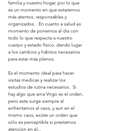
familia y nuestro hogar, por lo que 
es un momento en que estaremos 
más atentos,‬ responsables y 
organizados. . En cuanto a salud es 
momento de ponernos al dia con 
todo lo que respecta a nuestro 
cuerpo y estado físico, dando lugar 
a los cambios y hábitos necesarios 
para estar más plenos. 
Es el momento ideal para hacer 
visitas medicas y realizar los 
estudios de rutina necesarios.  Si 
hay algo que ama Virgo es el orden, 
pero este surge siempre al 
enfrentarnos al caos, y aun en el 
mismo caos, existe un orden que 
sólo es perceptible si prestamos 
atención en el... 