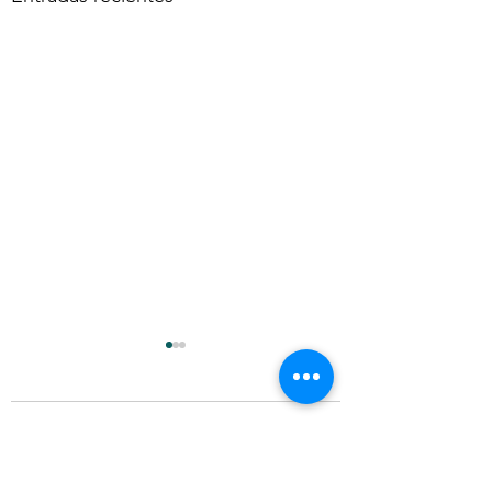
Comentarios