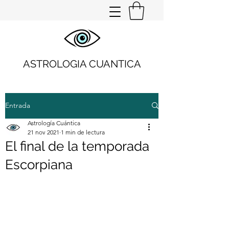
ASTROLOGIA CUANTICA
Entrada
Astrología Cuántica
21 nov 2021
1 min de lectura
El final de la temporada
Escorpiana