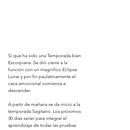
Sí que ha sido una Temporada bien 
Escorpiana. Se dió cierre a la 
función con un magnifico Eclipse 
Lunar y por fin paulatinamente el 
caos emocional comienza a 
descender.
A partir de mañana se da inicio a la 
temporada Sagitario. Los próximos 
30 días serán para integrar el 
aprendizaje de todas las pruebas 