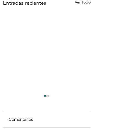
Ver todo
Entradas recientes
Comentarios