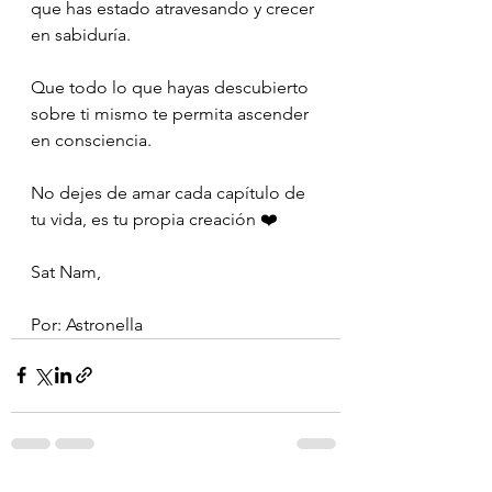
que has estado atravesando y crecer 
en sabiduría.
Que todo lo que hayas descubierto 
sobre ti mismo te permita ascender 
en consciencia.
No dejes de amar cada capítulo de 
tu vida, es tu propia creación ❤️
Sat Nam,
Por: Astronella