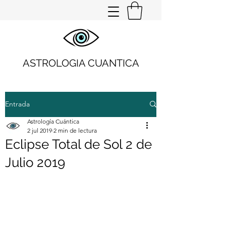
ASTROLOGIA CUANTICA
Entrada
Astrología Cuántica
2 jul 2019
2 min de lectura
Eclipse Total de Sol 2 de
Julio 2019