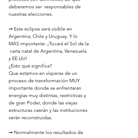
deberemos ser  responsables de 
nuestras elecciones.
➞ Este eclipse será visible en  
Argentina, Chile y Uruguay. Y lo 
MÁS importante: ¡Tocará el Sol de la 
 carta natal de Argentina, Venezuela 
y EE.UU! 
¿Esto qué significa? 
Que estamos en vísperas de un 
proceso de transformación MUY  
importante donde se enfrentaran 
energías muy distintas, restrictivas y  
de gran Poder, donde las viejas 
estructuras caerán y las instituciones  
serán reconstruidas. 
➞ Normalmente los resultados de 