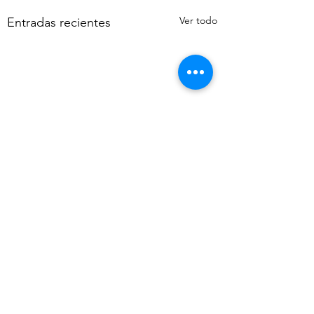
Ver todo
Entradas recientes
Comentarios