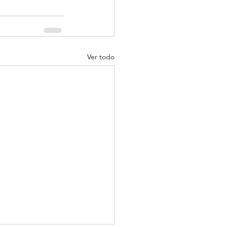
Ver todo