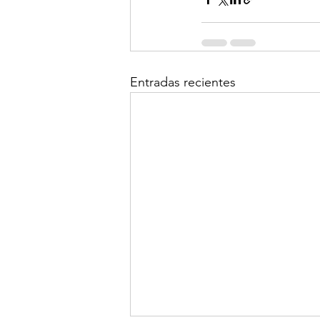
Entradas recientes