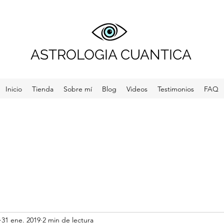
ASTROLOGIA CUANTICA
Inicio
Tienda
Sobre mí
Blog
Videos
Testimonios
FAQ
31 ene. 2019
2 min de lectura