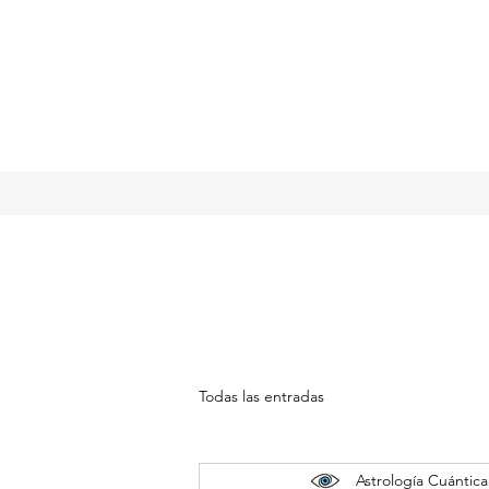
Todas las entradas
Astrología Cuántica