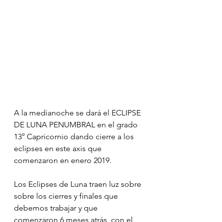
A la medianoche se dará el ECLIPSE 
DE LUNA PENUMBRAL en el grado 
13° Capricornio dando cierre a los 
eclipses en este axis que 
comenzaron en enero 2019.
Los Eclipses de Luna traen luz sobre 
sobre los cierres y finales que 
debemos trabajar y que 
comenzaron 6 meses atrás, con el 