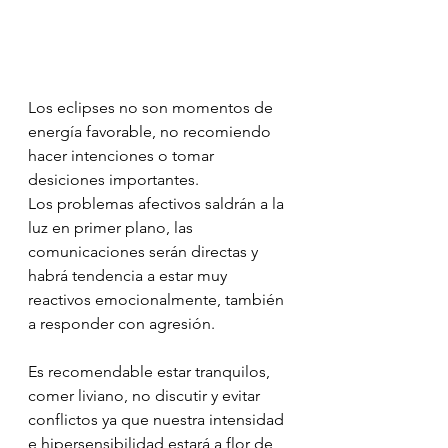
Los eclipses no son momentos de 
energía favorable, no recomiendo 
hacer intenciones o tomar 
desiciones importantes.  
Los problemas afectivos saldrán a la 
luz en primer plano, las 
comunicaciones serán directas y 
habrá tendencia a estar muy 
reactivos emocionalmente, también 
a responder con agresión.
Es recomendable estar tranquilos, 
comer liviano, no discutir y evitar 
conflictos ya que nuestra intensidad 
e hipersensibilidad estará a flor de 