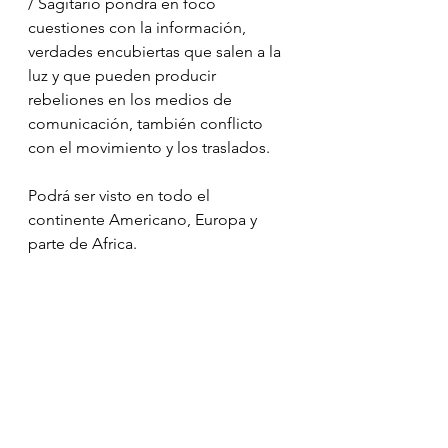
/ Sagitario pondrá en foco 
cuestiones con la información, 
verdades encubiertas que salen a la 
luz y que pueden producir 
rebeliones en los medios de 
comunicación, también conflicto 
con el movimiento y los traslados.
⠀⠀
Podrá ser visto en todo el 
continente Americano, Europa y 
parte de Africa.