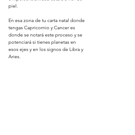
piel.
En esa zona de tu carta natal donde 
tengas Capricornio y Cancer es 
donde se notará este proceso y se 
potenciará si tienes planetas en 
esos ejes y en los signos de Libra y 
Aries.