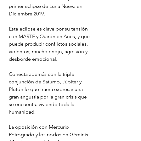
primer eclipse de Luna Nueva en 
Diciembre 2019.
Este eclipse es clave por su tensión 
con MARTE y Quirón en Aries, y que 
puede producir conflictos sociales, 
violentos, mucho enojo, agresión y 
desborde emocional.
Conecta además con la triple 
conjunción de Saturno, Júpiter y 
Plutón lo que traerá expresar una 
gran angustia por la gran crisis que 
se encuentra viviendo toda la 
humanidad.
La oposición con Mercurio 
Retrógrado y los nodos en Géminis 