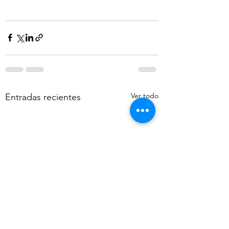
Ver todo
Entradas recientes