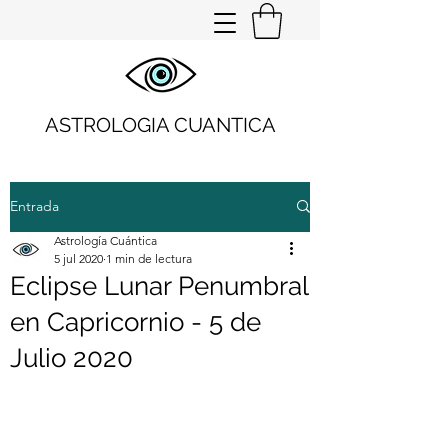
ASTROLOGIA CUANTICA
Entrada
Astrología Cuántica
5 jul 2020
1 min de lectura
Eclipse Lunar Penumbral
en Capricornio - 5 de
Julio 2020