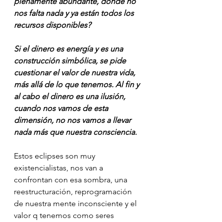
plenamente abundante, dónde no 
nos falta nada y ya están todos los 
recursos disponibles?
Si el dinero es energía y es una 
construcción simbólica, se pide 
cuestionar el valor de nuestra vida, 
más allá de lo que tenemos. Al fin y 
al cabo el dinero es una ilusión, 
cuando nos vamos de esta 
dimensión, no nos vamos a llevar 
nada más que nuestra consciencia.
Estos eclipses son muy 
existencialistas, nos van a 
confrontan con esa sombra, una 
reestructuración, reprogramación 
de nuestra mente inconsciente y el 
valor q tenemos como seres 