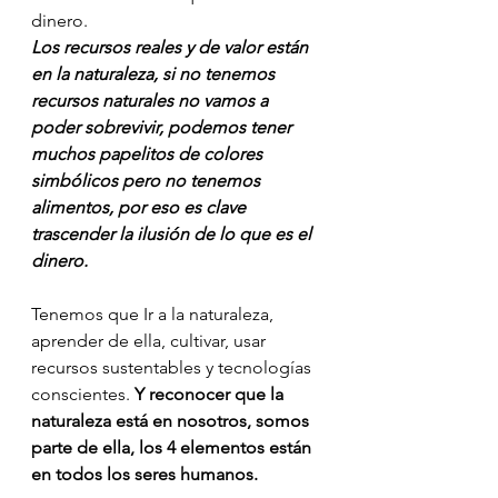
dinero. 
Los recursos reales y de valor están 
en la naturaleza, si no tenemos 
recursos naturales no vamos a 
poder sobrevivir, podemos tener 
muchos papelitos de colores 
simbólicos pero no tenemos 
alimentos, por eso es clave 
trascender la ilusión de lo que es el 
dinero.
Tenemos que Ir a la naturaleza, 
aprender de ella, cultivar, usar 
recursos sustentables y tecnologías 
conscientes. 
Y reconocer que la 
naturaleza está en nosotros, somos 
parte de ella, los 4 elementos están 
en todos los seres humanos.