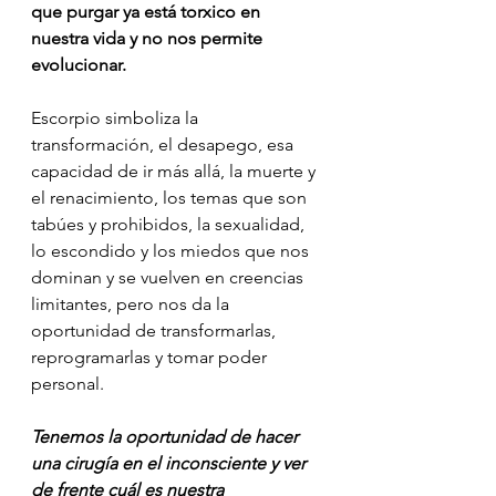
que purgar ya está torxico en 
nuestra vida y no nos permite 
evolucionar. 
Escorpio simboliza la 
transformación, el desapego, esa 
capacidad de ir más allá, la muerte y 
el renacimiento, los temas que son 
tabúes y prohibidos, la sexualidad, 
lo escondido y los miedos que nos 
dominan y se vuelven en creencias 
limitantes, pero nos da la 
oportunidad de transformarlas, 
reprogramarlas y tomar poder 
personal.
Tenemos la oportunidad de hacer 
una cirugía en el inconsciente y ver 
de frente cuál es nuestra 