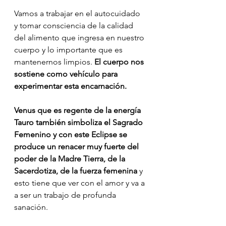
Vamos a trabajar en el autocuidado 
y tomar consciencia de la calidad 
del alimento que ingresa en nuestro 
cuerpo y lo importante que es 
mantenernos limpios. 
El cuerpo nos 
sostiene como vehículo para 
experimentar esta encarnación.
Venus que es regente de la energía 
Tauro también simboliza el Sagrado 
Femenino y con este Eclipse se 
produce un renacer muy fuerte del 
poder de la Madre Tierra, de la 
Sacerdotiza, de la fuerza femenina
 y 
esto tiene que ver con el amor y va a 
a ser un trabajo de profunda 
sanación.