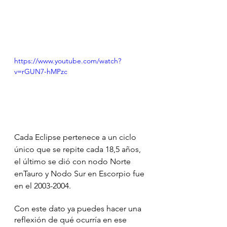
https://www.youtube.com/watch?
v=rGUN7-hMPzc
Cada Eclipse pertenece a un ciclo 
único que se repite cada 18,5 años, 
el último se dió con nodo Norte 
enTauro y Nodo Sur en Escorpio fue 
en el 2003-2004. 
Con este dato ya puedes hacer una 
reflexión de qué ocurría en ese 