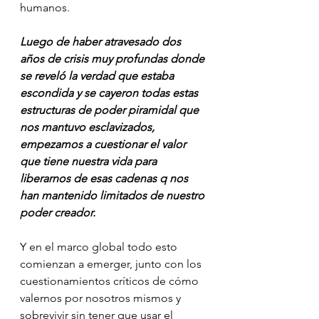
humanos.
Luego de haber atravesado dos 
años de crisis muy profundas donde 
se reveló la verdad que estaba 
escondida y se cayeron todas estas 
estructuras de poder piramidal que 
nos mantuvo esclavizados, 
empezamos a cuestionar el valor 
que tiene nuestra vida para 
liberarnos de esas cadenas q nos 
han mantenido limitados de nuestro 
poder creador.
Y en el marco global todo esto 
comienzan a emerger, junto con los 
cuestionamientos críticos de cómo 
valernos por nosotros mismos y 
sobrevivir sin tener que usar el 