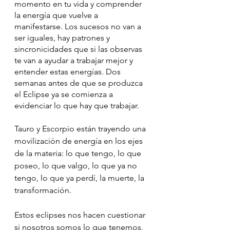
momento en tu vida y comprender 
la energía que vuelve a 
manifestarse. Los sucesos no van a 
ser iguales, hay patrones y 
sincronicidades que si las observas 
te van a ayudar a trabajar mejor y  
entender estas energías. Dos 
semanas antes de que se produzca 
el Eclipse ya se comienza a 
evidenciar lo que hay que trabajar.
Tauro y Escorpio están trayendo una 
movilización de energía en los ejes 
de la materia: lo que tengo, lo que 
poseo, lo que valgo, lo que ya no 
tengo, lo que ya perdí, la muerte, la 
transformación.
Estos eclipses nos hacen cuestionar 
si nosotros somos lo que tenemos, 