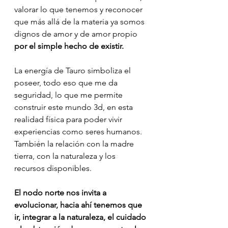
valorar lo que tenemos y reconocer 
que más allá de la materia ya somos 
dignos de amor y de amor propio  
por el simple hecho de existir.
La energía de Tauro simboliza el 
poseer, todo eso que me da 
seguridad, lo que me permite 
construir este mundo 3d, en esta 
realidad física para poder vivir 
experiencias como seres humanos. 
También la relación con la madre 
tierra, con la naturaleza y los 
recursos disponibles.
El nodo norte nos invita a 
evolucionar, hacia ahí tenemos que 
ir, integrar a la naturaleza, el cuidado 