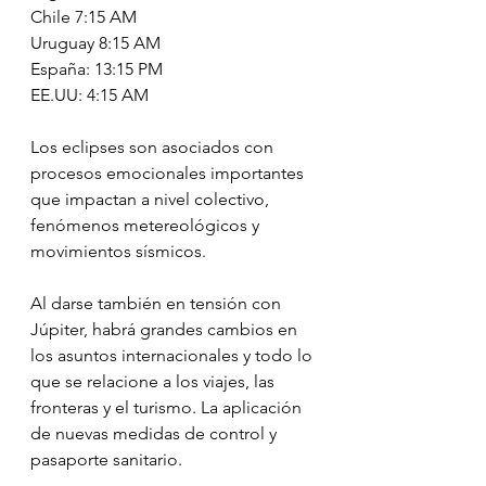
Chile 7:15 AM
Uruguay 8:15 AM
España: 13:15 PM
EE.UU: 4:15 AM
Los eclipses son asociados con 
procesos emocionales importantes 
que impactan a nivel colectivo, 
fenómenos metereológicos y 
movimientos sísmicos.
Al darse también en tensión con 
Júpiter, habrá grandes cambios en 
los asuntos internacionales y todo lo 
que se relacione a los viajes, las 
fronteras y el turismo. La aplicación 
de nuevas medidas de control y 
pasaporte sanitario.