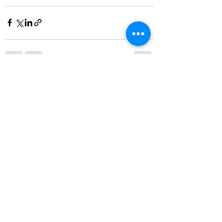
Ver todo
Entradas recientes