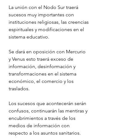
La unión con el Nodo Sur traerá 
sucesos muy importantes con 
instituciones religiosas, las creencias 
espirituales y modificaciones en el 
sistema educativo.
Se dará en oposición con Mercurio 
y Venus esto traerá exceso de 
información, desinformación y 
transformaciones en el sistema 
económico, el comercio y los 
traslados.
Los sucesos que acontecerán serán 
confusos, continuarán las mentiras y 
encubrimientos a través de los 
medios de información con 
respecto a los asuntos sanitarios.