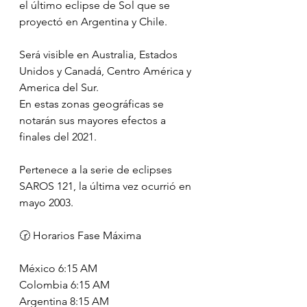
el último eclipse de Sol que se 
proyectó en Argentina y Chile.
Será visible en Australia, Estados 
Unidos y Canadá, Centro América y 
America del Sur.
En estas zonas geográficas se 
notarán sus mayores efectos a 
finales del 2021.
Pertenece a la serie de eclipses 
SAROS 121, la última vez ocurrió en 
mayo 2003.
🕝 Horarios Fase Máxima 
México 6:15 AM
Colombia 6:15 AM
Argentina 8:15 AM