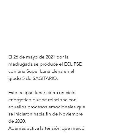
El 26 de mayo de 2021 por la 
madrugada se produce el ECLIPSE 
con una Super Luna Llena en el 
grado 5 de SAGITARIO.
Este eclipse lunar cierra un ciclo 
energético que se relaciona con 
aquellos procesos emocionales que 
se iniciaron hacia fin de Noviembre 
de 2020.
Además activa la tensión que marcó 