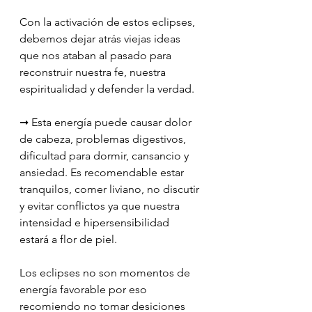
Con la activación de estos eclipses, 
debemos dejar atrás viejas ideas 
que nos ataban al pasado para 
reconstruir nuestra fe, nuestra 
espiritualidad y defender la verdad.
➞ Esta energía puede causar dolor 
de cabeza, problemas digestivos, 
dificultad para dormir, cansancio y 
ansiedad. Es recomendable estar 
tranquilos, comer liviano, no discutir 
y evitar conflictos ya que nuestra 
intensidad e hipersensibilidad 
estará a flor de piel.
Los eclipses no son momentos de 
energía favorable por eso 
recomiendo no tomar desiciones 