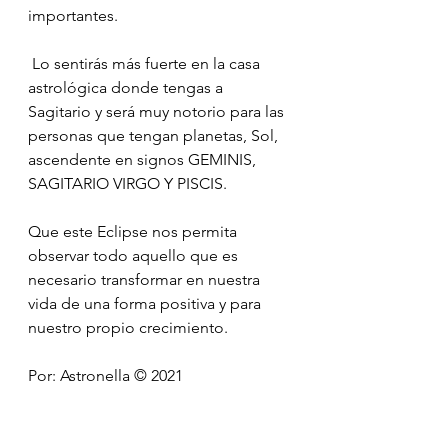
importantes.
 Lo sentirás más fuerte en la casa 
astrológica donde tengas a 
Sagitario y será muy notorio para las 
personas que tengan planetas, Sol, 
ascendente en signos GEMINIS, 
SAGITARIO VIRGO Y PISCIS.
Que este Eclipse nos permita 
observar todo aquello que es 
necesario transformar en nuestra 
vida de una forma positiva y para 
nuestro propio crecimiento.
Por: Astronella ©️ 2021