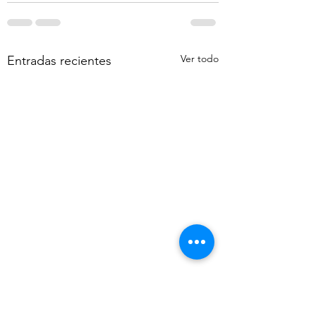
Ver todo
Entradas recientes