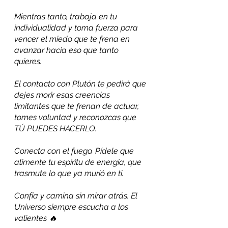
Mientras tanto, trabaja en tu 
individualidad y toma fuerza para 
vencer el miedo que te frena en 
avanzar hacia eso que tanto 
quieres. 
El contacto con Plutón te pedirá que 
dejes morir esas creencias 
limitantes que te frenan de actuar, 
tomes voluntad y reconozcas que 
TÚ PUEDES HACERLO.
Conecta con el fuego. Pídele que 
alimente tu espíritu de energía, que 
trasmute lo que ya murió en ti. 
Confía y camina sin mirar atrás. El 
Universo siempre escucha a los 
valientes 🔥