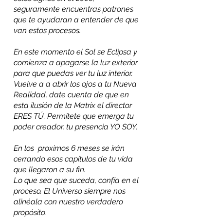
seguramente encuentras patrones 
que te ayudaran a entender de que 
van estos procesos.
En este momento el Sol se Eclipsa y 
comienza a apagarse la luz exterior 
para que puedas ver tu luz interior. 
Vuelve a a abrir los ojos a tu Nueva 
Realidad, date cuenta de que en 
esta ilusión de la Matrix el director 
ERES TÚ. Permítete que emerga tu 
poder creador, tu presencia YO SOY.
En los  proximos 6 meses se irán 
cerrando esos capítulos de tu vida 
que llegaron a su fin.
Lo que sea que suceda, confía en el 
proceso. El Universo siempre nos 
alinéala con nuestro verdadero 
propósito.