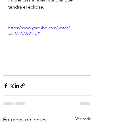
tendrá el eclipse.
https://www.youtube.com/watch?
v=cMrG-VkCqwE
Ver todo
Entradas recientes