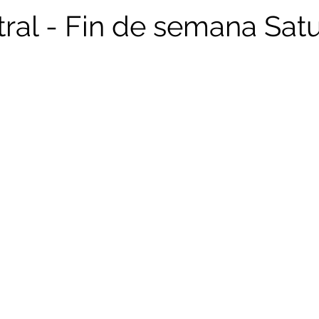
tral - Fin de semana Sat