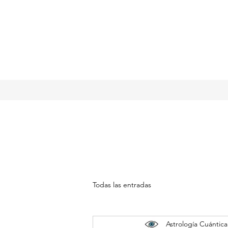
Todas las entradas
Astrología Cuántica