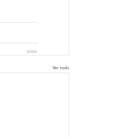
Ver todo