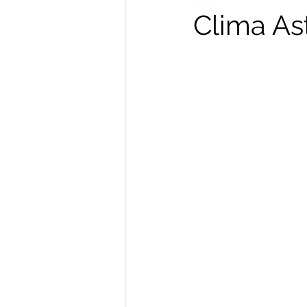
Clima As