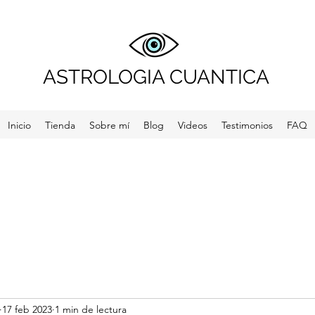
ASTROLOGIA CUANTICA
Inicio
Tienda
Sobre mí
Blog
Videos
Testimonios
FAQ
17 feb 2023
1 min de lectura