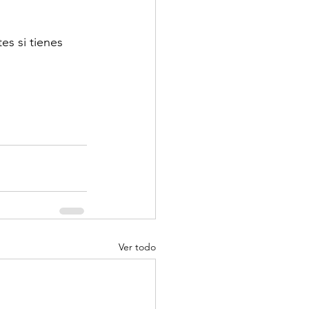
es si tienes 
Ver todo