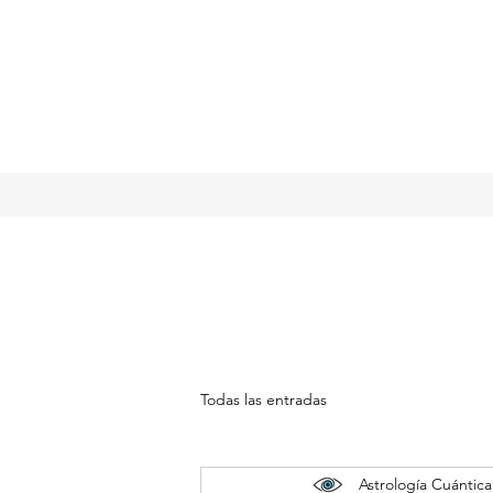
Todas las entradas
Astrología Cuántica