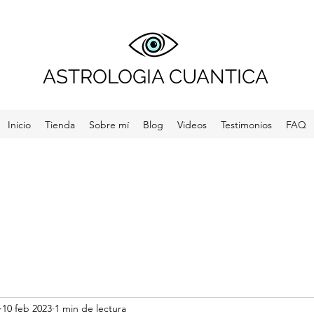
ASTROLOGIA CUANTICA
Inicio
Tienda
Sobre mí
Blog
Videos
Testimonios
FAQ
10 feb 2023
1 min de lectura