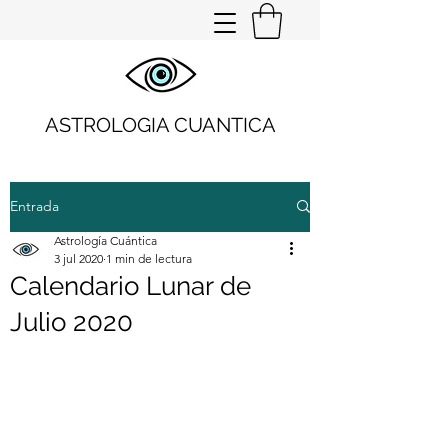
ASTROLOGIA CUANTICA
Entrada
Astrología Cuántica
3 jul 2020
1 min de lectura
Calendario Lunar de
Julio 2020