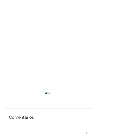
Comentarios