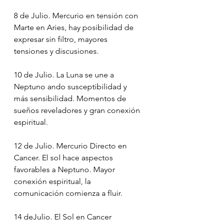
⠀⠀
8 de Julio. Mercurio en tensión con 
Marte en Aries, hay posibilidad de 
expresar sin filtro, mayores 
tensiones y discusiones.
10 de Julio. La Luna se une a 
Neptuno ando susceptibilidad y 
más sensibilidad. Momentos de 
sueños reveladores y gran conexión 
espiritual.
12 de Julio. Mercurio Directo en 
Cancer. El sol hace aspectos 
favorables a Neptuno. Mayor 
conexión espiritual, la 
comunicación comienza a fluir.
14 deJulio. El Sol en Cancer 