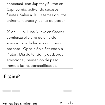
conectará  con Jupiter y Plutón en 
Capricornio, activando sucesos 
fuertes. Salen a  la luz temas ocultos, 
enfrentamientos y luchas de poder.
20 de Julio. Luna Nueva en Cancer,  
comienza el cierre de un ciclo 
emocional y da lugar a un nuevo 
proceso.  Oposición a Saturno y a 
Plutón. Día de tensión y desborde 
emocional,  sensación de peso 
frente a las responsabilidades.
Ver todo
Entradas recientes