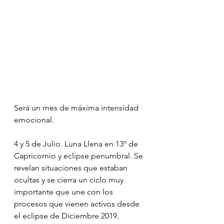
Será un mes de máxima intensidad 
emocional.
4 y 5 de Julio. Luna Llena en 13º de 
Capricornio y eclipse penumbral. Se 
revelan situaciones que estaban 
ocultas y se cierra un ciclo muy 
importante que une con los 
procesos que vienen activos desde 
el eclipse de Diciembre 2019.