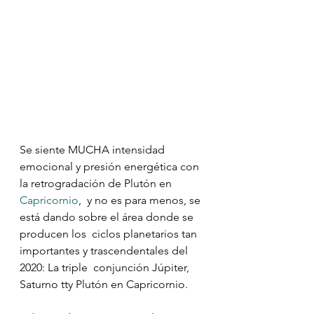
Se siente MUCHA intensidad 
emocional y presión energética con 
la retrogradación de Plutón en 
Capricornio
,  y no es para menos, se 
está dando sobre el área donde se 
producen los  ciclos planetarios tan 
importantes y trascendentales del 
2020: La triple  conjunción Júpiter, 
Saturno tty Plutón en Capricornio.