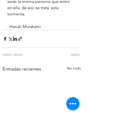
serás la misma persona que entró 
en ella, de eso se trata  esta 
tormenta.
- Haruki Murakami
Ver todo
Entradas recientes