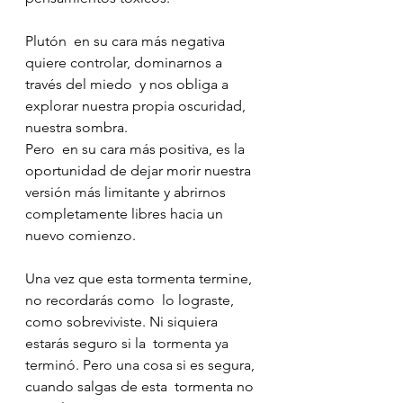
Plutón  en su cara más negativa 
quiere controlar, dominarnos a 
través del miedo  y nos obliga a 
explorar nuestra propia oscuridad, 
nuestra sombra. 
Pero  en su cara más positiva, es la 
oportunidad de dejar morir nuestra  
versión más limitante y abrirnos 
completamente libres hacia un 
nuevo comienzo.
Una vez que esta tormenta termine, 
no recordarás como  lo lograste, 
como sobreviviste. Ni siquiera 
estarás seguro si la  tormenta ya 
terminó. Pero una cosa si es segura, 
cuando salgas de esta  tormenta no 