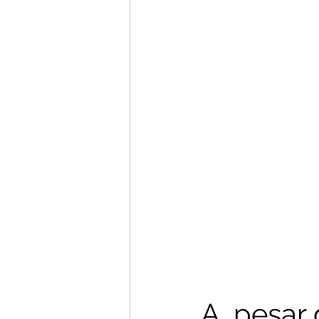
A  pesar