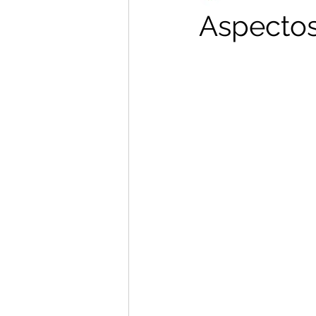
Aspectos