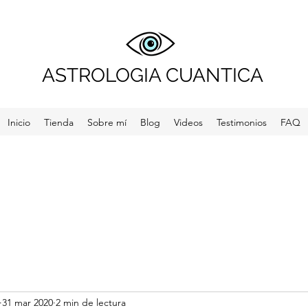
ASTROLOGIA CUANTICA
Inicio
Tienda
Sobre mí
Blog
Videos
Testimonios
FAQ
31 mar 2020
2 min de lectura