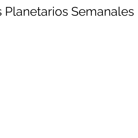
 Planetarios Semanales