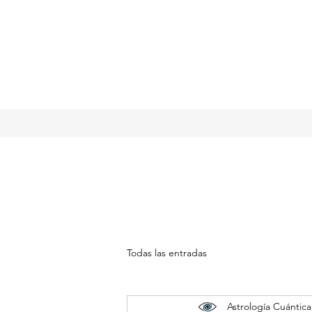
Todas las entradas
Astrología Cuántica