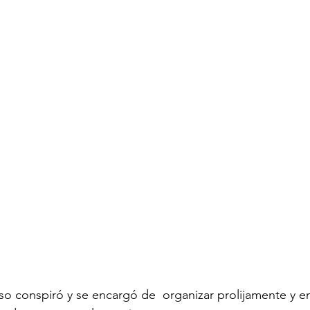
so conspiró y se encargó de  organizar prolijamente y e