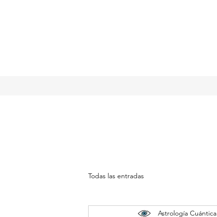
Todas las entradas
Astrología Cuántica