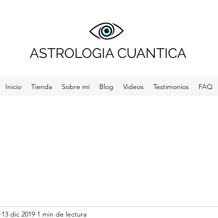
ASTROLOGIA CUANTICA
Inicio
Tienda
Sobre mí
Blog
Videos
Testimonios
FAQ
13 dic 2019
1 min de lectura