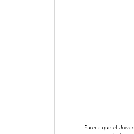
Parece que el Univer