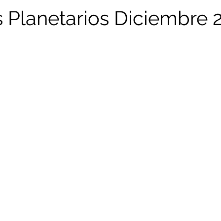
 Planetarios Diciembre 