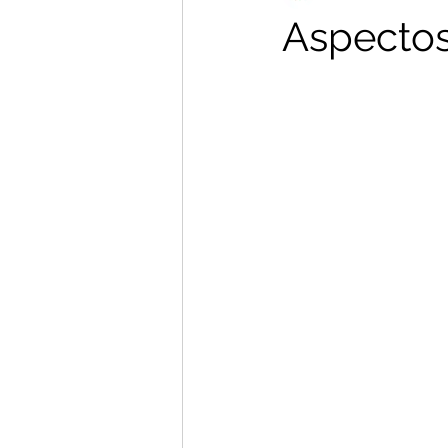
Aspectos