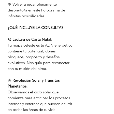
🌱 Volver a jugar plenamente
despierto/a en este holograma de
infinitas posibilidades
¿QUÉ INCLUYE LA CONSULTA?
🪐
Lectura de Carta Natal:
Tu mapa celeste es tu ADN energético:
contiene tu potencial, dones,
bloqueos, propósito y desafíos
evolutivos. Nos guía para reconectar
con tu misión del alma.
🌞
Revolución Solar y Tránsitos
Planetarios:
Observamos el ciclo solar que
comienza para anticipar los procesos
internos y externos que pueden ocurrir
en todas las áreas de tu vida.