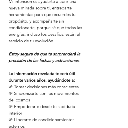
Mi intención es ayudarte a abrir una
nueva mirada sobre ti, entregarte
herramientas para que recuerdes tu
propósito, y acompañarte sin
condicionarte, porque sé que todas las
energías, incluso los desafíos, están al
servicio de tu evolución.
Estoy segura de que te sorprenderá la
precisión de las fechas y activaciones.
La información revelada te será útil
durante varios años, ayudándote a:
🌱 Tomar decisiones más conscientes
🌱 Sincronizarte con los movimientos
del cosmos
🌱 Empoderarte desde tu sabiduría
interior
🌱 Liberarte de condicionamientos
externos