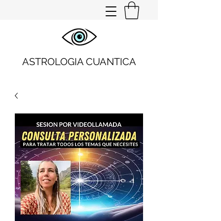
ASTROLOGIA CUANTICA