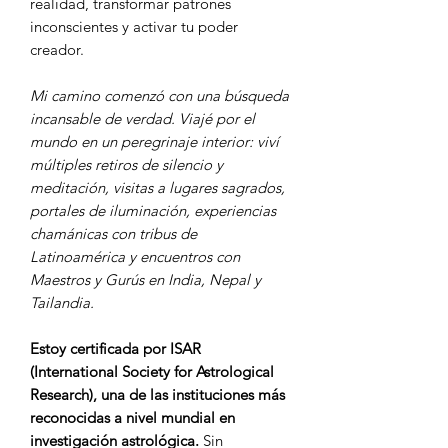
realidad, transformar patrones
inconscientes y activar tu poder
creador.
Mi camino comenzó con una búsqueda
incansable de verdad. Viajé por el
mundo en un peregrinaje interior: viví
múltiples retiros de silencio y
meditación, visitas a lugares sagrados,
portales de iluminación, experiencias
chamánicas con tribus de
Latinoamérica y encuentros con
Maestros y Gurús en India, Nepal y
Tailandia.
Estoy certificada por ISAR
(International Society for Astrological
Research), una de las instituciones más
reconocidas a nivel mundial en
investigación astrológica.
Sin