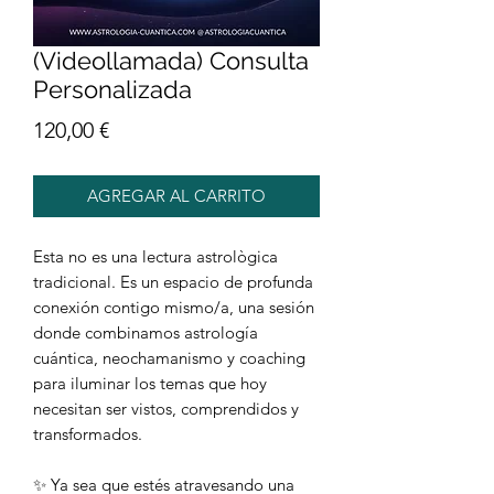
(Videollamada) Consulta
Personalizada
Precio
120,00 €
AGREGAR AL CARRITO
Esta no es una lectura astrològica
tradicional. Es un espacio de profunda
conexión contigo mismo/a, una sesión
donde combinamos astrología
cuántica, neochamanismo y coaching
para iluminar los temas que hoy
necesitan ser vistos, comprendidos y
transformados.
✨ Ya sea que estés atravesando una