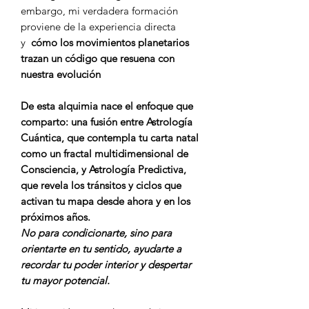
embargo, mi verdadera formación
proviene de la experiencia directa
y
cómo los movimientos planetarios
trazan un código que resuena con
nuestra evolución
De esta alquimia nace el enfoque que
comparto: una fusión entre Astrología
Cuántica, que contempla tu carta natal
como un fractal multidimensional de
Consciencia, y Astrología Predictiva,
que revela los tránsitos y ciclos que
activan tu mapa desde ahora y en los
próximos años.
No para condicionarte, sino para
orientarte en tu sentido, ayudarte a
recordar tu poder interior y despertar
tu mayor potencial.