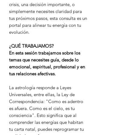
crisis, una decisión importante, o
simplemente necesites claridad para
tus próximos pasos, esta consulta es un
portal para alinear tu energía con tu
evolución.
¿QUÉ TRABAJAMOS?
En esta sesión trabajamos sobre los
temas que necesites guía, desde lo
emocional, espiritual, profesional y en
tus relaciones afectivas.
La astrología responde a Leyes
Universales, entre ellas, la Ley de
Correspondencia: "Como es adentro
es afuera. Como es el cielo, es tu
consciencia". Esto significa que al
comprender las energías que habitan
tu carta natal, puedes reprogramar tu