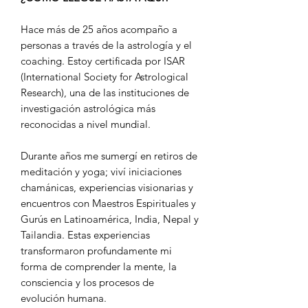
Hace más de 25 años acompaño a
personas a través de la astrología y el
coaching. Estoy certificada por ISAR
(International Society for Astrological
Research), una de las instituciones de
investigación astrológica más
reconocidas a nivel mundial.
Durante años me sumergí en retiros de
meditación y yoga; viví iniciaciones
chamánicas, experiencias visionarias y
encuentros con Maestros Espirituales y
Gurús en Latinoamérica, India, Nepal y
Tailandia. Estas experiencias
transformaron profundamente mi
forma de comprender la mente, la
consciencia y los procesos de
evolución humana.