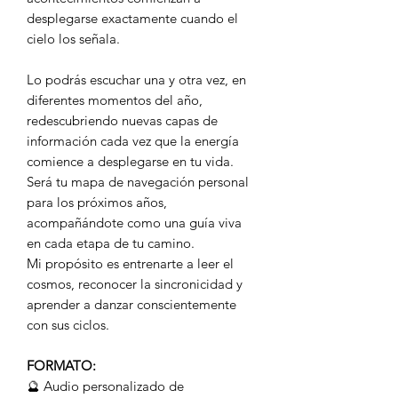
desplegarse exactamente cuando el
cielo los señala.
Lo podrás escuchar una y otra vez, en
diferentes momentos del año,
redescubriendo nuevas capas de
información cada vez que la energía
comience a desplegarse en tu vida.
Será tu mapa de navegación personal
para los próximos años,
acompañándote como una guía viva
en cada etapa de tu camino.
Mi propósito es entrenarte a leer el
cosmos, reconocer la sincronicidad y
aprender a danzar conscientemente
con sus ciclos.
FORMATO:
🔮 Audio personalizado de