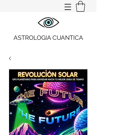
ASTROLOGIA CUANTICA