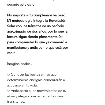
durante este ciclo.
No importa si tu cumpleaños ya pasó.
Mi metodología integra la Revolución
Solar con los tránsitos de un período
aproximado de dos años, por lo que la
lectura sigue siendo plenamente útil
para comprender lo que ya comenzó a
manifestarse y anticipar lo que está por
venir.
Imagina poder…
✨ Conocer las fechas en las que
determinadas energías comenzarán a
activarse en tu vida.
✨ Anticiparte a los movimientos de tu
alma y elegir conscientemente cómo
transitarlos.