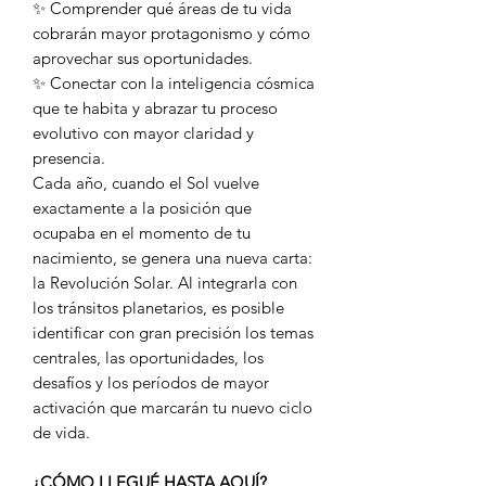
✨ Comprender qué áreas de tu vida
cobrarán mayor protagonismo y cómo
aprovechar sus oportunidades.
✨ Conectar con la inteligencia cósmica
que te habita y abrazar tu proceso
evolutivo con mayor claridad y
presencia.
Cada año, cuando el Sol vuelve
exactamente a la posición que
ocupaba en el momento de tu
nacimiento, se genera una nueva carta:
la Revolución Solar. Al integrarla con
los tránsitos planetarios, es posible
identificar con gran precisión los temas
centrales, las oportunidades, los
desafíos y los períodos de mayor
activación que marcarán tu nuevo ciclo
de vida.
¿CÓMO LLEGUÉ HASTA AQUÍ?