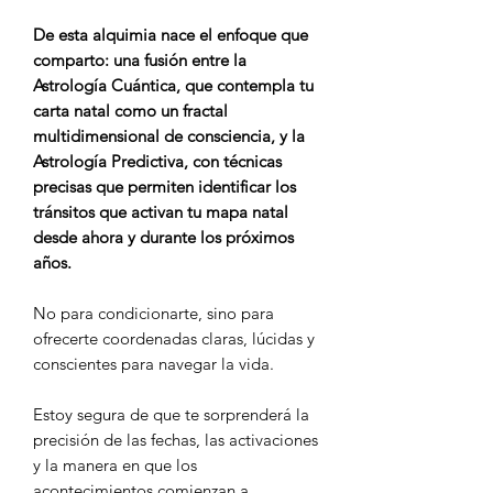
De esta alquimia nace el enfoque que
comparto: una fusión entre la
Astrología Cuántica, que contempla tu
carta natal como un fractal
multidimensional de consciencia, y la
Astrología Predictiva, con técnicas
precisas que permiten identificar los
tránsitos que activan tu mapa natal
desde ahora y durante los próximos
años.
No para condicionarte, sino para
ofrecerte coordenadas claras, lúcidas y
conscientes para navegar la vida.
Estoy segura de que te sorprenderá la
precisión de las fechas, las activaciones
y la manera en que los
acontecimientos comienzan a