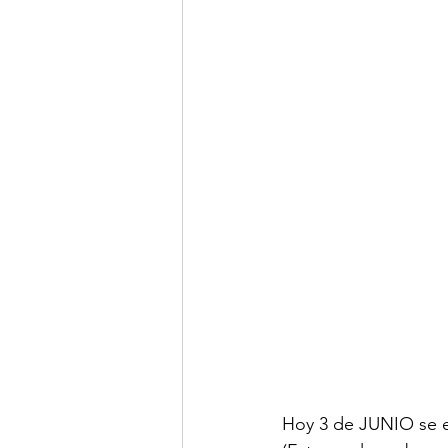
Hoy 3 de JUNIO se 