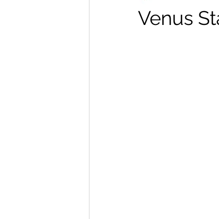
Venus St