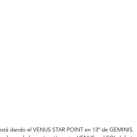
está dando el VENUS STAR POINT en 13° de GEMINIS.