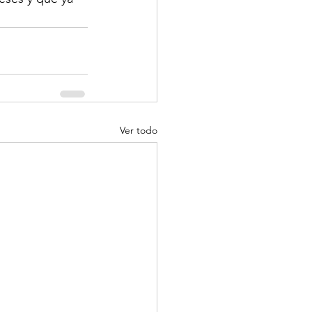
Ver todo