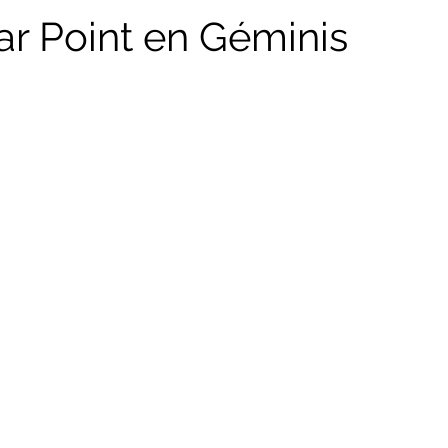
ar Point en Géminis