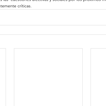
temente críticas.