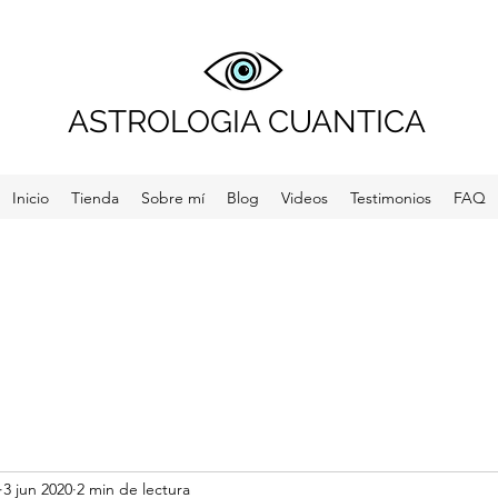
ASTROLOGIA CUANTICA
Inicio
Tienda
Sobre mí
Blog
Videos
Testimonios
FAQ
3 jun 2020
2 min de lectura