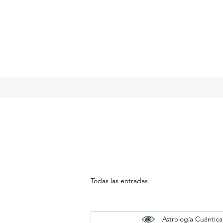
Todas las entradas
Astrología Cuántica