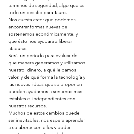
terminos de seguridad, algo que es 
todo un desafio para Tauro.
Nos cuesta creer que podemos 
encontrar formas nuevas de 
sostenernos económicamente, y 
que ésto nos ayudará a liberar 
ataduras.
Será  un periodo para evaluar de 
que manera generamos y utilizamos 
nuestro  dinero, a qué le damos 
valor, y de qué forma la tecnología y 
las nuevas  ideas que se proponen 
pueden ayudarnos a sentirnos mas 
estables e  independientes con 
nuestros recursos. 
Muchos de estos cambios puede  
ser inevitables, nos espera aprender 
a colaborar con ellos y poder  