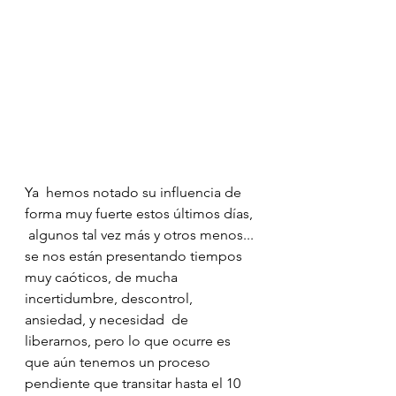
Ya  hemos notado su influencia de 
forma muy fuerte estos últimos días, 
 algunos tal vez más y otros menos... 
se nos están presentando tiempos  
muy caóticos, de mucha 
incertidumbre, descontrol, 
ansiedad, y necesidad  de 
liberarnos, pero lo que ocurre es 
que aún tenemos un proceso  
pendiente que transitar hasta el 10 