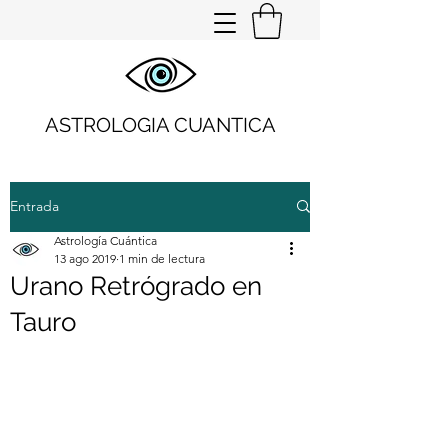
ASTROLOGIA CUANTICA
Entrada
Astrología Cuántica
13 ago 2019
1 min de lectura
Urano Retrógrado en
Tauro