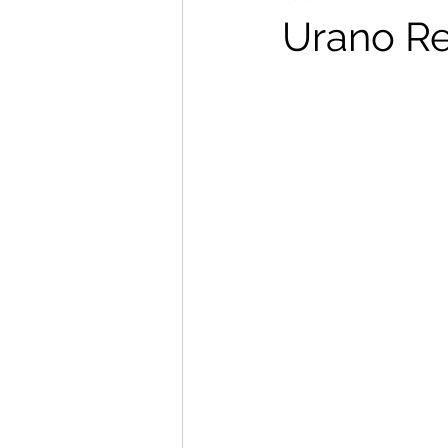
Urano Re