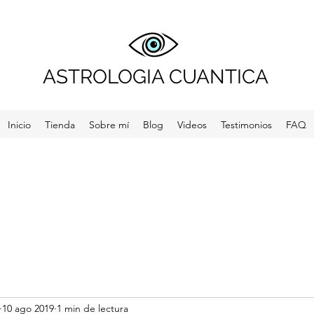
ASTROLOGIA CUANTICA
Inicio
Tienda
Sobre mí
Blog
Videos
Testimonios
FAQ
10 ago 2019
1 min de lectura