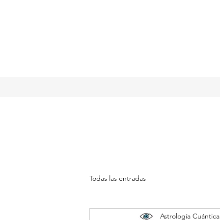
Todas las entradas
Astrología Cuántica