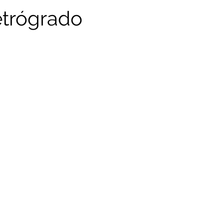
trógrado