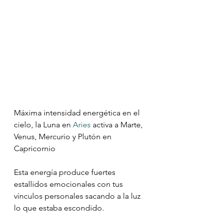
Máxima intensidad energética en el 
cielo, la Luna en 
Aries
 activa a Marte, 
Venus, Mercurio y Plutón en 
Capricornio
Esta energía produce fuertes 
estallidos emocionales con tus 
vínculos personales sacando a la luz 
lo que estaba escondido.