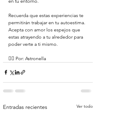
en tu entorno.
Recuerda que estas experiencias te 
permitirán trabajar en tu autoestima.
Acepta con amor los espejos que 
estas atrayendo a tu alrededor para 
poder verte a ti mismo.
✍🏻 Por: Astronella
Ver todo
Entradas recientes