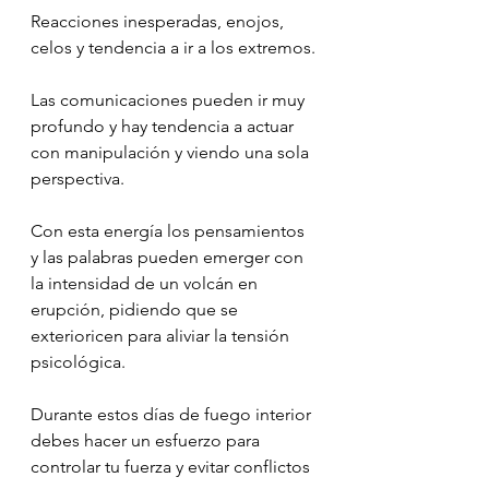
Reacciones inesperadas, enojos, 
celos y tendencia a ir a los extremos.
Las comunicaciones pueden ir muy 
profundo y hay tendencia a actuar 
con manipulación y viendo una sola 
perspectiva.
Con esta energía los pensamientos 
y las palabras pueden emerger con 
la intensidad de un volcán en 
erupción, pidiendo que se 
exterioricen para aliviar la tensión 
psicológica.
Durante estos días de fuego interior 
debes hacer un esfuerzo para 
controlar tu fuerza y evitar conflictos 