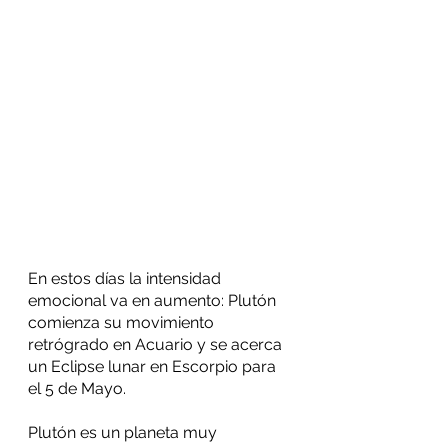
En estos días la intensidad 
emocional va en aumento: Plutón 
comienza su movimiento 
retrógrado en Acuario y se acerca 
un Eclipse lunar en Escorpio para 
el 5 de Mayo.
Plutón es un planeta muy 