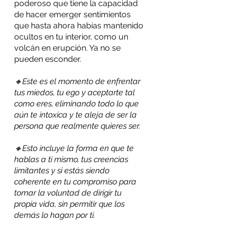
poderoso que tiene la capacidad 
de hacer emerger sentimientos 
que hasta ahora habías mantenido 
ocultos en tu interior, como un 
volcán en erupción. Ya no se 
pueden esconder.
🔸Este es el momento de enfrentar 
tus miedos, tu ego y aceptarte tal 
como eres, eliminando todo lo que 
aún te intoxica y te aleja de ser la 
persona que realmente quieres ser.
🔸Esto incluye la forma en que te 
hablas a ti mismo, tus creencias 
limitantes y si estás siendo 
coherente en tu compromiso para 
tomar la voluntad de dirigir tu 
propia vida, sin permitir que los 
demás lo hagan por ti.