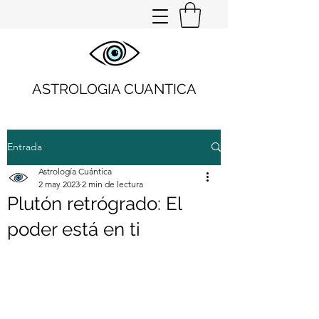
ASTROLOGIA CUANTICA
Entrada
Astrología Cuántica
2 may 2023
2 min de lectura
Plutón retrógrado: El
poder está en ti