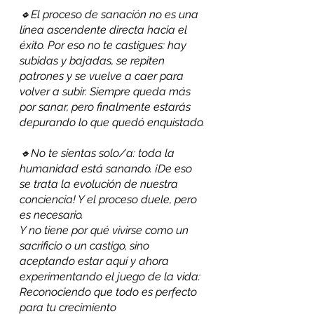
🔸El proceso de sanación no es una 
línea ascendente directa hacia el 
éxito. Por eso no te castigues: hay 
subidas y bajadas, se repiten 
patrones y se vuelve a caer para 
volver a subir. Siempre queda más 
por sanar, pero finalmente estarás 
depurando lo que quedó enquistado.
🔸No te sientas solo/a: toda la 
humanidad está sanando. ¡De eso 
se trata la evolución de nuestra 
conciencia! Y el proceso duele, pero 
es necesario.
Y no tiene por qué vivirse como un 
sacrificio o un castigo, sino 
aceptando estar aquí y ahora 
experimentando el juego de la vida: 
Reconociendo que todo es perfecto 
para tu crecimiento