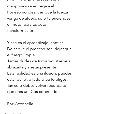
mariposa y se entrega a el.
Por eso no idealices que la fuerza 
venga de afuera, sólo tu enciendes 
el motor para tu. auto-
transformación.
Y ese es el aprendizaje, confiar.
Dejar que el proceso sea, dejar que 
el fuego limpie.
Jamás dudes de ti mismo. Vuelve a 
abrazarte y a estar presente.
Esta realidad es una ilusión, puedes 
estar del otro lado si así lo eliges. 
Tan sólo debes volver recordarte 
que eres un Dios co-creador.
Por: Astronella