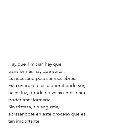
Hay que  limpiar, hay que 
transformar, hay que soltar.
Es necesario para ser más libres.
Esta energía te esta permitiendo ver, 
hacer luz, donde no veías antes para 
poder transformarte.
Sin tristeza, sin angustia, 
abrazándote en este proceso que es 
tan importante.