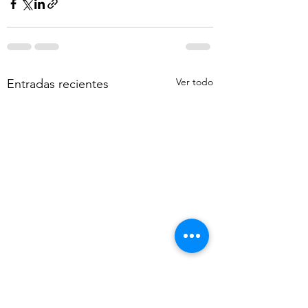
Ver todo
Entradas recientes