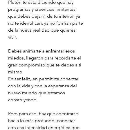
Plutón te esta diciendo que hay 
programas y creencias limitantes 
que debes dejar ir de tu interior, ya 
no te identifican, ya no forman parte 
de la nueva realidad que quieres 
vivir.
Debes animarte a enfrentar esos 
miedos, llegaron para recordarte el 
gran compromiso que te debes a ti 
mismo:
En ser feliz, en permitirte conectar 
con la vida y con la esperanza del 
nuevo mundo que estamos 
construyendo.
Pero para eso, hay que adentrarse 
hacia lo más profundo, conectar 
con esa intensidad energética que 