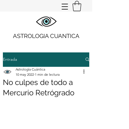
ASTROLOGIA CUANTICA
Entrada
Astrología Cuántica
10 may 2022
1 min de lectura
No culpes de todo a
Mercurio Retrógrado