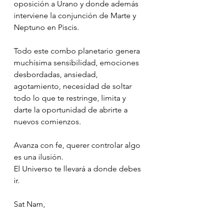
oposición a Urano y donde además 
interviene la conjunción de Marte y 
Neptuno en Piscis.
Todo este combo planetario genera 
muchísima sensibilidad, emociones 
desbordadas, ansiedad, 
agotamiento, necesidad de soltar 
todo lo que te restringe, limita y 
darte la oportunidad de abrirte a 
nuevos comienzos.
Avanza con fe, querer controlar algo 
es una ilusión.
El Universo te llevará a donde debes 
ir.
Sat Nam,