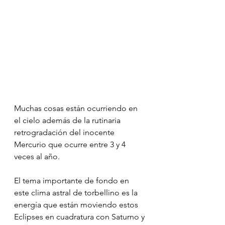
Muchas cosas están ocurriendo en 
el cielo además de la rutinaria 
retrogradación del inocente 
Mercurio que ocurre entre 3 y 4 
veces al año.
El tema importante de fondo en 
este clima astral de torbellino es la 
energía que están moviendo estos 
Eclipses en cuadratura con Saturno y 