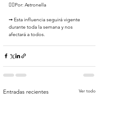
✍🏻Por: Astronella
➞ Esta influencia seguirá vigente 
durante toda la semana y nos 
afectará a todos.
Ver todo
Entradas recientes