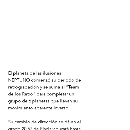
El planeta de las ilusiones 
NEPTUNO comenzó su periodo de 
retrogradación y se suma al “Team 
de los Retro” para completar un 
grupo de 6 planetas que llevan su 
movimiento aparente inverso.
Su cambio de dirección se dá en el 
grado 20 57 de Piscis y durará hasta 