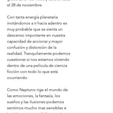
el 28 de noviembre.
Con tanta energía planetaria 
invitándonos a ir hacia adentro es 
muy probable que se sienta un 
descenso importante en nuestra 
capacidad de accionar y mayor 
confusión y distorsión de la 
realidad. Tranquilamente podemos 
cuestionar si nos estamos viviendo 
dentro de una película de ciencia 
ficción con todo lo que está 
ocurriendo.
⠀⠀⠀⠀⠀⠀⠀⠀⠀⠀⠀⠀
Como Neptuno rige el mundo de 
las emociones, la fantasía, los 
sueños y las ilusiones podemos 
sentirnos mucho mas sensibles e 