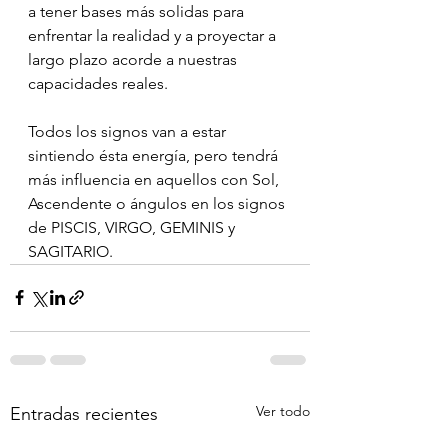
a tener bases más solidas para 
enfrentar la realidad y a proyectar a 
largo plazo acorde a nuestras 
capacidades reales.
Todos los signos van a estar 
sintiendo ésta energía, pero tendrá 
más influencia en aquellos con Sol, 
Ascendente o ángulos en los signos 
de PISCIS, VIRGO, GEMINIS y 
SAGITARIO.
Ver todo
Entradas recientes