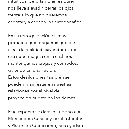
intuitivos, pero también es quien 
nos lleva a evadir, cerrar los ojos 
frente a lo que no queremos 
aceptar y a caer en los autoengaños.
En su retrogradación es muy 
probable que tengamos que dar la 
cara a la realidad, cayendonos de 
esa nube mágica en la cual nos 
mantengamos ciegos y cómodos, 
viviendo en una ilusión.
Estos desilusiones también se 
pueden manifestar en nuestras 
relaciones por el nivel de 
proyección puesto en los demás.
Este aspecto se dará en trigono con 
Mercurio en Cáncer y sextil a Júpiter 
y Plutón en Capricornio, nos ayudará 