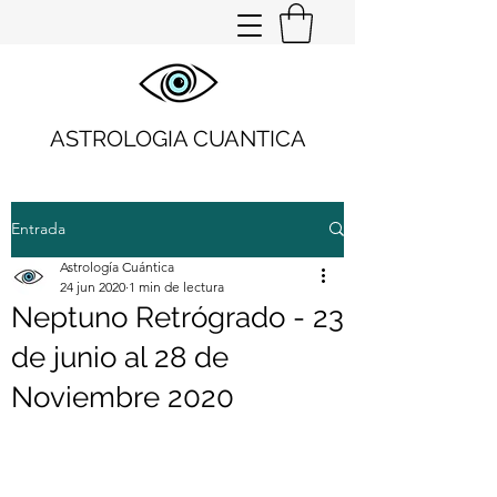
ASTROLOGIA CUANTICA
Entrada
Astrología Cuántica
24 jun 2020
1 min de lectura
Neptuno Retrógrado - 23
de junio al 28 de
Noviembre 2020