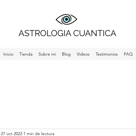
ASTROLOGIA CUANTICA
Inicio
Tienda
Sobre mí
Blog
Videos
Testimonios
FAQ
27 oct 2022
1 min de lectura