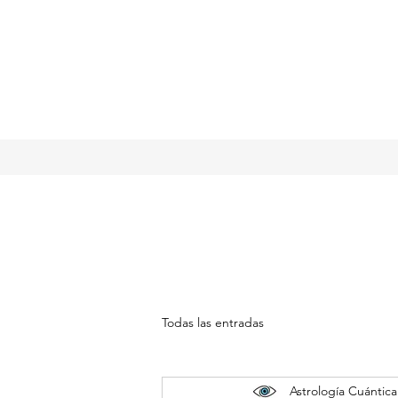
Todas las entradas
Astrología Cuántica