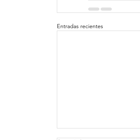
Entradas recientes