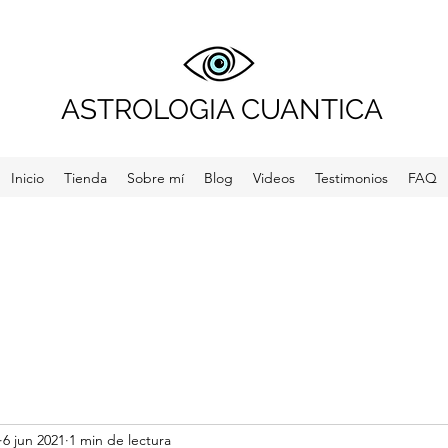
ASTROLOGIA CUANTICA
Inicio
Tienda
Sobre mí
Blog
Videos
Testimonios
FAQ
6 jun 2021
1 min de lectura