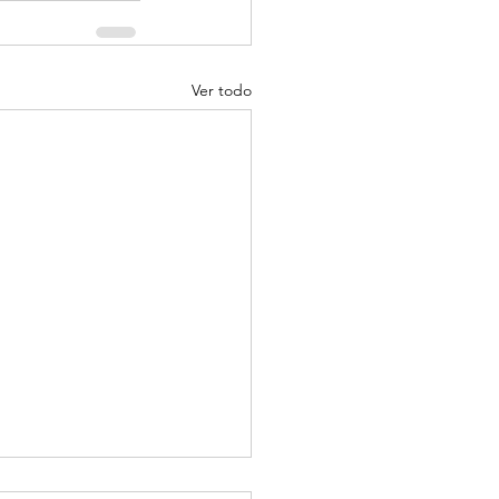
Ver todo