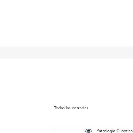
Todas las entradas
Astrología Cuántica