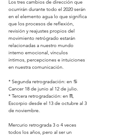
Los tres cambios de dirección que 
ocurrirán durante todo el 2020 serán  
en el elemento agua lo que significa 
que los procesos de reflexión,  
revisión y reajustes propios del 
movimiento retrógrado estarán 
relacionadas a nuestro mundo 
interno emocional, vínculos  
íntimos, percepciones e intuiciones 
en nuestra comunicación.
* Segunda retrogradación: en ♋️ 
Cancer 18 de junio al 12 de julio.
* Tercera retrogradación: en ♏️ 
Escorpio desde el 13 de octubre al 3 
de noviembre.
Mercurio retrograda 3 o 4 veces 
todos los años, pero al ser un 