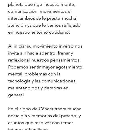
planeta que rige  nuestra mente, 
comunicación, movimientos e 
intercambios se le presta  mucha 
atención ya que lo vemos reflejado 
en nuestro entorno cotidiano.
Al iniciar su movimiento inverso nos 
invita a ir hacia adentro, frenar y 
reflexionar nuestros pensamientos.
Podemos sentir mayor agotamiento 
mental, problemas con la 
tecnología y las comunicaciones, 
malentendidos y demoras en 
general. 
En el signo de Cáncer traerá mucha 
nostalgia y memorias del pasado, y 
asuntos que resolver con temas 
intimos o familiares.