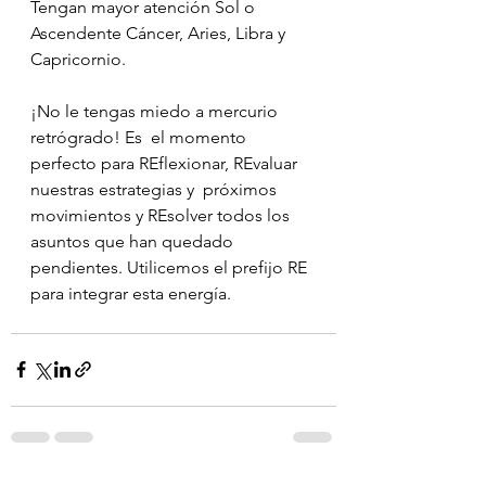
Tengan mayor atención Sol o 
Ascendente Cáncer, Aries, Libra y 
Capricornio.
¡No le tengas miedo a mercurio 
retrógrado! Es  el momento 
perfecto para REflexionar, REvaluar 
nuestras estrategias y  próximos 
movimientos y REsolver todos los 
asuntos que han quedado  
pendientes. Utilicemos el prefijo RE 
para integrar esta energía.
⠀⠀