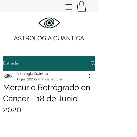
ASTROLOGIA CUANTICA
Entrada
Astrología Cuántica
17 jun 2020
2 min de lectura
Mercurio Retrógrado en
Cáncer - 18 de Junio
2020