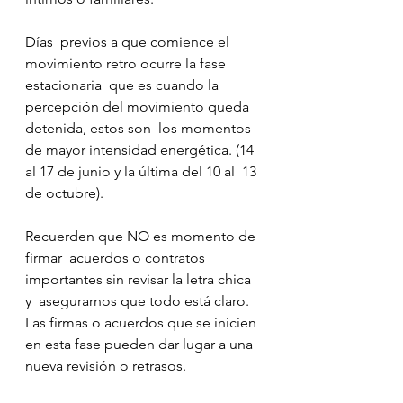
Días  previos a que comience el 
movimiento retro ocurre la fase 
estacionaria  que es cuando la 
percepción del movimiento queda 
detenida, estos son  los momentos 
de mayor intensidad energética. (14 
al 17 de junio y la última del 10 al  13 
de octubre).
Recuerden que NO es momento de 
firmar  acuerdos o contratos 
importantes sin revisar la letra chica 
y  asegurarnos que todo está claro.
Las firmas o acuerdos que se inicien 
en esta fase pueden dar lugar a una 
nueva revisión o retrasos.