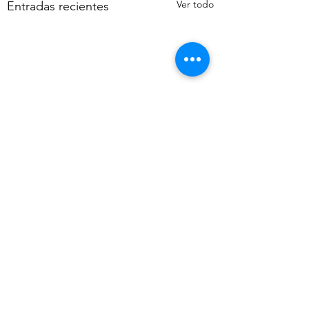
Ver todo
Entradas recientes
Comentarios