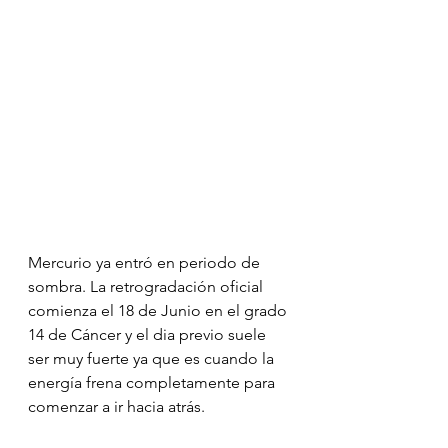
Mercurio ya entró en periodo de 
sombra. La retrogradación oficial 
comienza el 18 de Junio en el grado 
14 de Cáncer y el dia previo suele 
ser muy fuerte ya que es cuando la 
energía frena completamente para 
comenzar a ir hacia atrás.