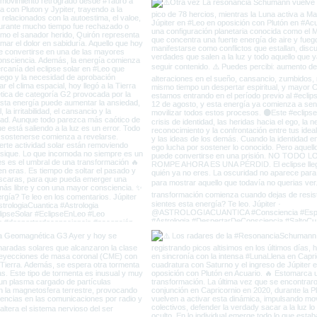
Vieja Tierra