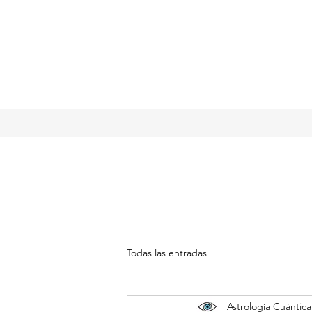
Todas las entradas
Astrología Cuántica