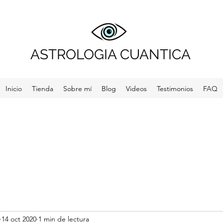
ASTROLOGIA CUANTICA
Inicio
Tienda
Sobre mí
Blog
Videos
Testimonios
FAQ
14 oct 2020
1 min de lectura