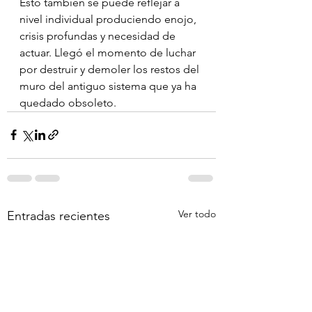
Esto también se puede reflejar a 
nivel individual produciendo enojo, 
crisis profundas y necesidad de 
actuar. Llegó el momento de luchar 
por destruir y demoler los restos del 
muro del antiguo sistema que ya ha 
quedado obsoleto.
Ver todo
Entradas recientes