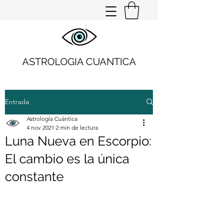
ASTROLOGIA CUANTICA
Entrada
Astrología Cuántica
4 nov 2021
2 min de lectura
Luna Nueva en Escorpio:
El cambio es la única
constante