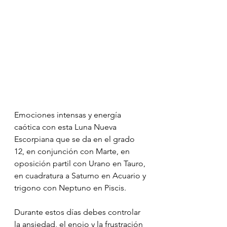
Emociones intensas y energía 
caótica con esta Luna Nueva 
Escorpiana que se da en el grado 
12, en conjunción con Marte, en 
oposición partil con Urano en Tauro, 
en cuadratura a Saturno en Acuario y 
trigono con Neptuno en Piscis.
Durante estos días debes controlar 
la ansiedad, el enojo y la frustración 