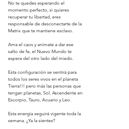
No te quedes esperando el 
momento perfecto, si quieres 
recuperar tu libertad, eres 
responsable de desconectarte de la 
Matrix que te mantiene esclavo.
Ama el caos y anímate a dar ese 
salto de fe, el Nuevo Mundo te 
espera del otro lado del miedo.
Esta configuración se sentirá para 
todos los seres vivos en el planeta 
Tierra!!! pero más las personas que 
tengan planetas, Sol, Ascendente en 
Escorpio, Tauro, Acuario y Leo.
Esta energía seguirá vigente toda la 
semana. ¿Ya la sientes?