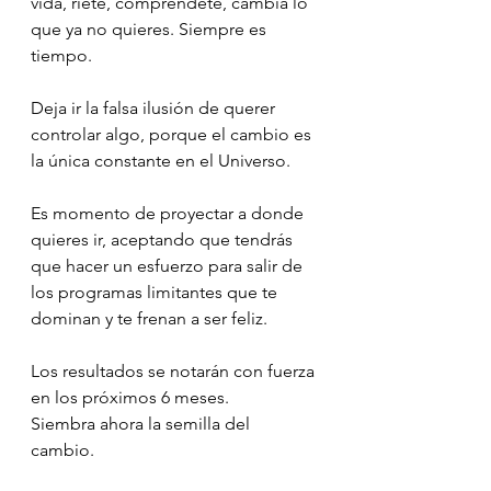
vida, ríete, comprendete, cambia lo 
que ya no quieres. Siempre es 
tiempo.
Deja ir la falsa ilusión de querer 
controlar algo, porque el cambio es 
la única constante en el Universo.
Es momento de proyectar a donde 
quieres ir, aceptando que tendrás 
que hacer un esfuerzo para salir de 
los programas limitantes que te 
dominan y te frenan a ser feliz.
Los resultados se notarán con fuerza 
en los próximos 6 meses. 
Siembra ahora la semilla del 
cambio. 