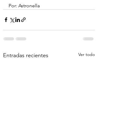
Por: Astronella
Ver todo
Entradas recientes