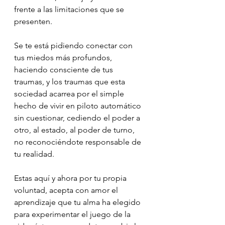
frente a las limitaciones que se 
presenten.
Se te está pidiendo conectar con 
tus miedos más profundos, 
haciendo consciente de tus 
traumas, y los traumas que esta 
sociedad acarrea por el simple 
hecho de vivir en piloto automático 
sin cuestionar, cediendo el poder a 
otro, al estado, al poder de turno, 
no reconociéndote responsable de 
tu realidad.
Estas aquí y ahora por tu propia 
voluntad, acepta con amor el 
aprendizaje que tu alma ha elegido 
para experimentar el juego de la 